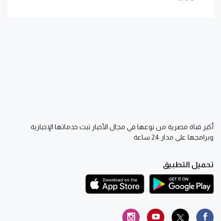
أكبر قناة مصرية من نوعها في مجال الأخبار تبث خدماتها الإخبارية
وبرامجها على مدار 24 ساعة
تحميل التطبيق