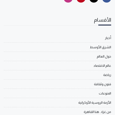
الأقسام
أخبار
الشرق الأوسط
حول العالم
عالم الاقتصاد
رياضة
فنون وثقافة
المنوعات
الأزمة الروسية الأوكرانية
من غزة.. هنا القاهرة