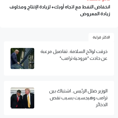
انخفاض النفط مع اتجاه أوبك+ لزيادة الإنتاج ومخاوف
زيادة المعروض
الاكثر قراءة
خرقت لوائح السلامة.. تفاصيل مرعبة
عن حادث "مروحية ترامب"
الوزير ضلل الرئيس.. اشتباك بين
ترامب وهيجسيث بسبب نقص
الذخائر