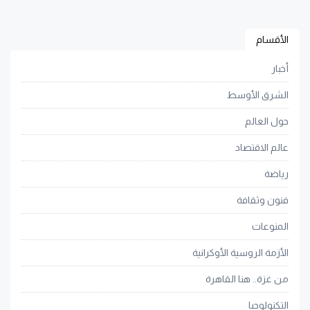
الأقسام
أخبار
الشرق الأوسط
حول العالم
عالم الاقتصاد
رياضة
فنون وثقافة
المنوعات
الأزمة الروسية الأوكرانية
من غزة.. هنا القاهرة
التكنولوجيا