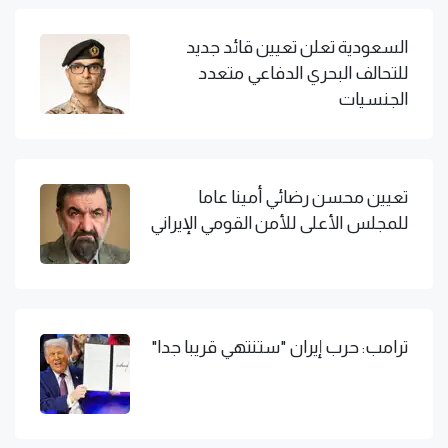
السعودية تعلن تعيين قائد جديد
للتحالف البحري الدفاعي متعدد
الجنسيات
تعيين محسن رضائي أمينا عاما
للمجلس الأعلى للأمن القومي الإيراني
ترامب: حرب إيران "ستنتهي قريبا جدا"