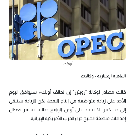
أوبك
القاهرة الإخبارية -
وكالات
قالت مصادر لوكالة "رويترز" إن تحالف أوبك+ سيوافق اليوم
الأحد على زيادة متواضعة في إنتاج النفط، لكن الزيادة ستبقى
إلى حد كبير بلا تنفيذ على أرض الواقع طالما استمر تعطل
إمدادات منطقة الخليج جراء الحرب الأمريكية الإيرانية.