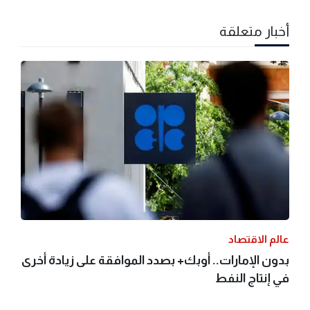
أخبار متعلقة
عالم الاقتصاد
بدون الإمارات.. أوبك+ بصدد الموافقة على زيادة أخرى
في إنتاج النفط