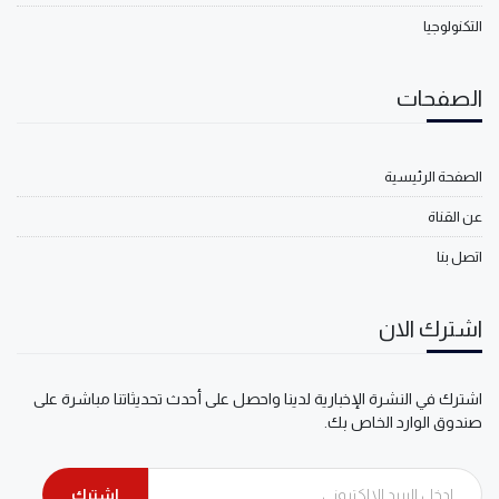
التكنولوجيا
الصفحات
الصفحة الرئيسية
عن القناة
اتصل بنا
اشترك الان
اشترك في النشرة الإخبارية لدينا واحصل على أحدث تحديثاتنا مباشرة على
صندوق الوارد الخاص بك.
اشترك