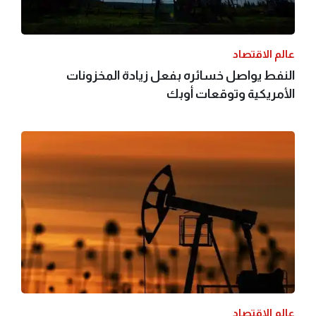
عالم الاقتصاد
النفط يواصل خسائره بفعل زيادة المخزونات
الأمريكية وتوقعات أوبك
عالم الاقتصاد