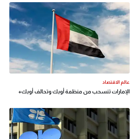
عالم الاقتصاد
الإمارات تنسحب من منظمة أوبك وتحالف أوبك+