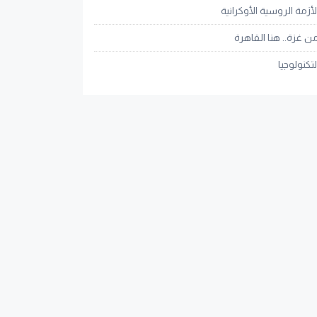
لأزمة الروسية الأوكرانية
ن غزة.. هنا القاهرة
لتكنولوجيا