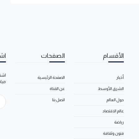
الأقسام
الصفحات
اشت
اشتر
أخبار
الصفحة الرئيسية
مبا
الشرق الأوسط
عن القناة
حول العالم
اتصل بنا
عالم الاقتصاد
رياضة
فنون وثقافة