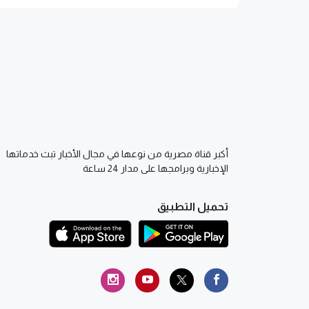
أكبر قناة مصرية من نوعها في مجال الأخبار تبث خدماتها
الإخبارية وبرامجها على مدار 24 ساعة
تحميل التطبيق