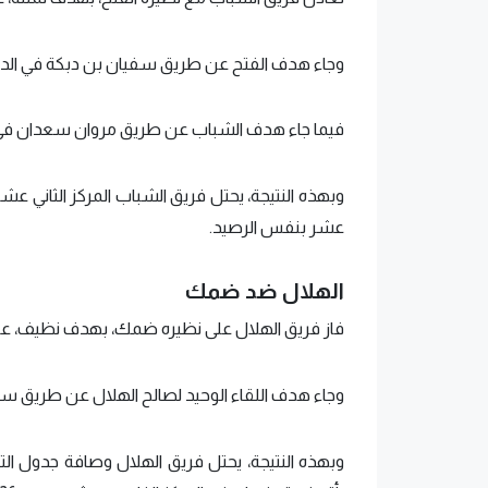
وجاء هدف الفتح عن طريق سفيان بن دبكة في الدقيقة 36 من ركلة
فيما جاء هدف الشباب عن طريق مروان سعدان في الدقيقة 74 بالخط
عشر بنفس الرصيد.
الهلال ضد ضمك
فاز فريق الهلال على نظيره ضمك، بهدف نظيف، على ا
وجاء هدف اللقاء الوحيد لصالح الهلال عن طريق سي