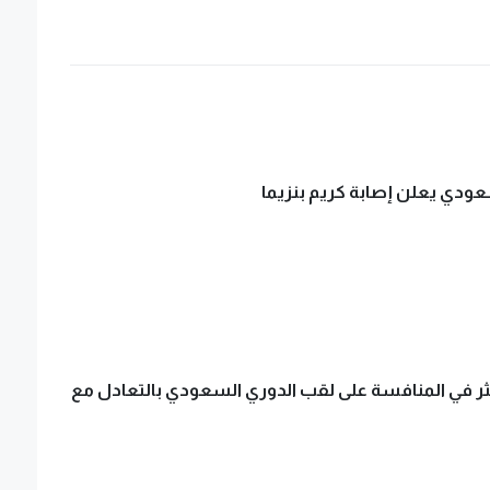
عودي يعلن إصابة كريم بنزيما
ثر في المنافسة على لقب الدوري السعودي بالتعادل مع