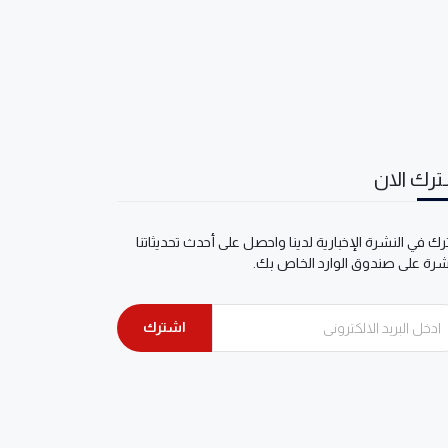
رك الان
ك في النشرة الإخبارية لدينا واحصل على أحدث تحديثاتنا
شرة على صندوق الوارد الخاص بك.
اشترك