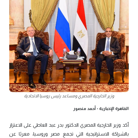
وزير الخارجية المصري ومساعد رئيس روسيا الاتحادية
القاهرة الإخبارية -
أحمد منصور
أكد وزير الخارجية المصري الدكتور بدر عبد العاطي على الاعتزاز
بالشراكة الاستراتيجية التي تجمع مصر وروسيا، معربًا عن