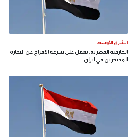
الشرق الأوسط
الخارجية المصرية: نعمل على سرعة الإفراج عن البحارة
المحتجزين في إيران