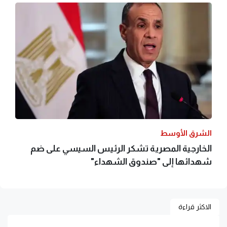
الشرق الأوسط
الخارجية المصرية تشكر الرئيس السيسي على ضم
شهدائها إلى "صندوق الشهداء"
الاكثر قراءة