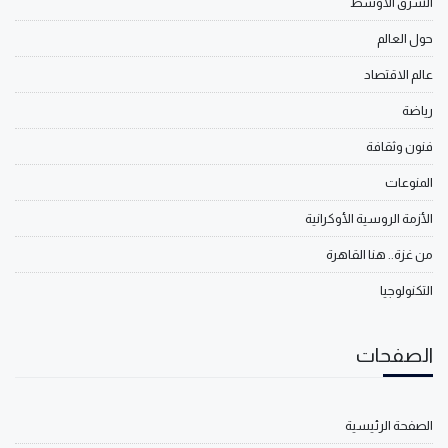
الشرق الأوسط
حول العالم
عالم الاقتصاد
رياضة
فنون وثقافة
المنوعات
الأزمة الروسية الأوكرانية
من غزة.. هنا القاهرة
التكنولوجيا
الصفحات
الصفحة الرئيسية