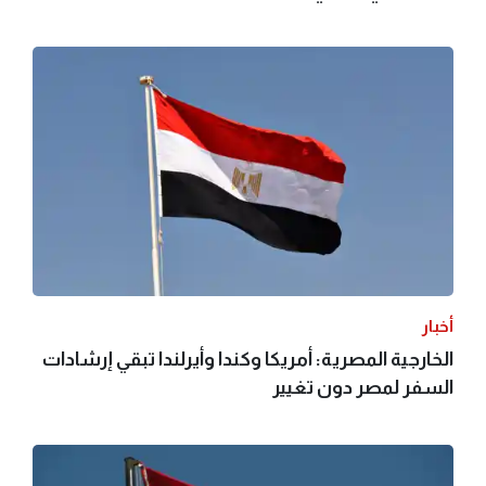
أخبار
الخارجية المصرية: أمريكا وكندا وأيرلندا تبقي إرشادات
السفر لمصر دون تغيير