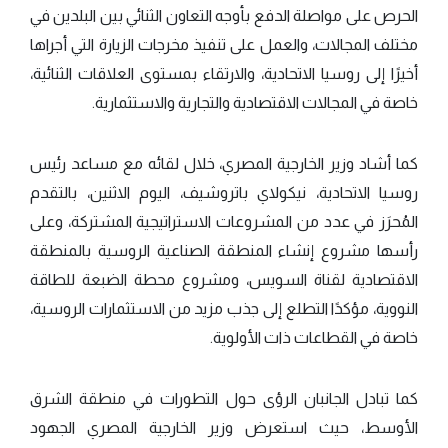
الحرص على مواصلة الدفع بأوجه التعاون الثنائي بين البلدين في
مختلف المجالات، والعمل على تنفيذ مخرجات الزيارة التي أجراها
أخيرًا إلى روسيا الاتحادية، والارتقاء بمستوى العلاقات الثنائية،
خاصة في المجالات الاقتصادية والتجارية والاستثمارية.
كما أشاد وزير الخارجية المصري، خلال لقائه مع مساعد رئيس
روسيا الاتحادية، نيكولاي باتروشيف، اليوم الاثنين، بالتقدم
المُحرَز في عدد من المشروعات الاستراتيجية المشتركة، وعلى
رأسها مشروع إنشاء المنطقة الصناعية الروسية بالمنطقة
الاقتصادية لقناة السويس، ومشروع محطة الضبعة للطاقة
النووية، مؤكدًا التطلع إلى جذب مزيد من الاستثمارات الروسية،
خاصة في القطاعات ذات الأولوية.
كما تبادل الجانبان الرؤى حول التطورات في منطقة الشرق
الأوسط، حيث استعرض وزير الخارجية المصري الجهود