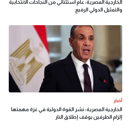
الخارجية المصرية: عام استثنائي من النجاحات الانتخابية
والتمثيل الدولي الرفيع
أخبار
الخارجية المصرية: نشر القوة الدولية في غزة مهمتها
إلزام الطرفين بوقف إطلاق النار