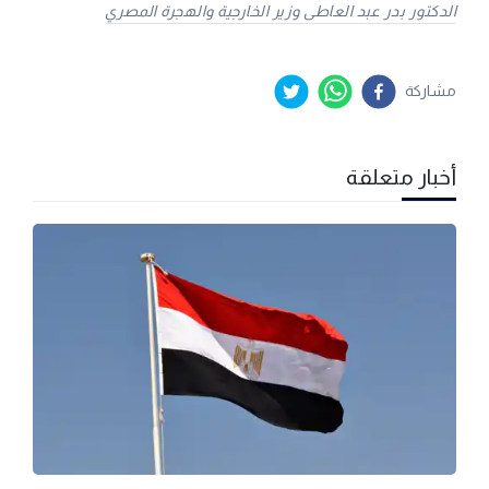
الدكتور بدر عبد العاطى وزير الخارجية والهجرة المصري
مشاركة
أخبار متعلقة