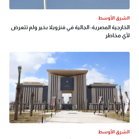
الشرق الأوسط
الخارجية المصرية: الجالية في فنزويلا بخير ولم تتعرض
لأي مخاطر
الشرق الأوسط