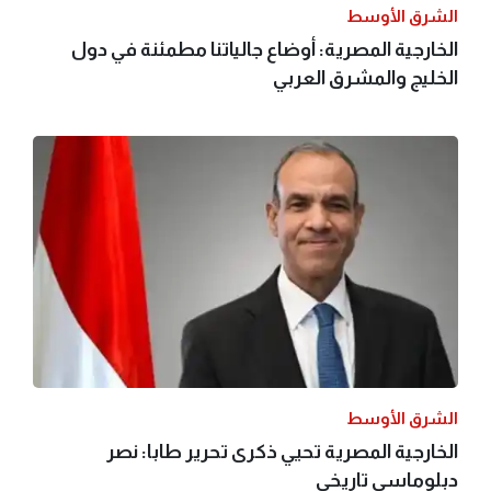
الشرق الأوسط
الخارجية المصرية: أوضاع جالياتنا مطمئنة في دول
الخليج والمشرق العربي
الشرق الأوسط
الخارجية المصرية تحيي ذكرى تحرير طابا: نصر
دبلوماسي تاريخي