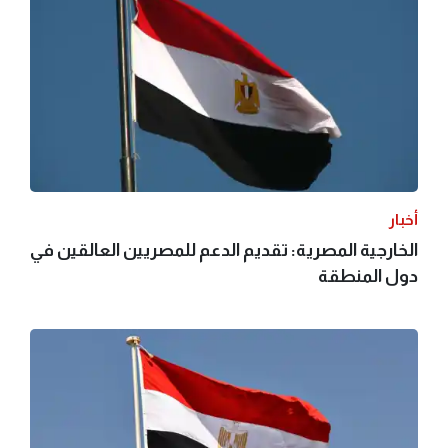
أخبار
الخارجية المصرية: تقديم الدعم للمصريين العالقين في
دول المنطقة