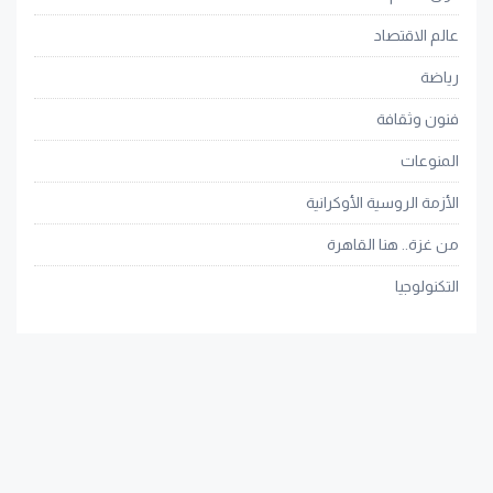
عالم الاقتصاد
رياضة
فنون وثقافة
المنوعات
الأزمة الروسية الأوكرانية
من غزة.. هنا القاهرة
التكنولوجيا