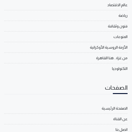
عالم الاقتصاد
رياضة
فنون وثقافة
المنوعات
الأزمة الروسية الأوكرانية
من غزة.. هنا القاهرة
التكنولوجيا
الصفحات
الصفحة الرئيسية
عن القناة
اتصل بنا