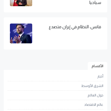
سياحيا
فانس: النظام في إيران متصدع
الأقسام
أخبار
الشرق الأوسط
حول العالم
عالم الاقتصاد