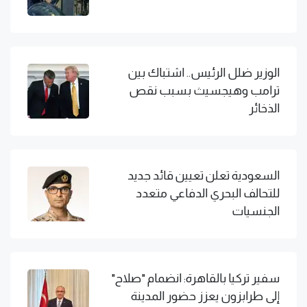
الوزير ضلل الرئيس.. اشتباك بين
ترامب وهيجسيث بسبب نقص
الذخائر
السعودية تعلن تعيين قائد جديد
للتحالف البحري الدفاعي متعدد
الجنسيات
سفير تركيا بالقاهرة: انضمام "صلاح"
إلى طرابزون يعزز حضور المدينة