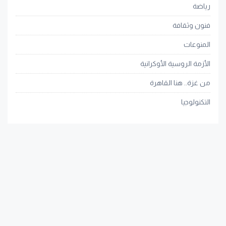
رياضة
فنون وثقافة
المنوعات
الأزمة الروسية الأوكرانية
من غزة.. هنا القاهرة
التكنولوجيا