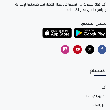
أكبر قناة مصرية من نوعها في مجال الأخبار تبث خدماتها الإخبارية
وبرامجها على مدار 24 ساعة
تحميل التطبيق
الأقسام
أخبار
الشرق الأوسط
حول العالم