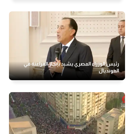
رئيس الوزراء المصري يشيد بإنجاز الفراعنة في
المونديال