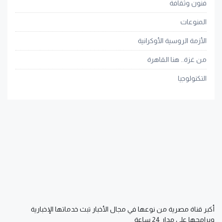
فنون وثقافة
المنوعات
الأزمة الروسية الأوكرانية
من غزة.. هنا القاهرة
التكنولوجيا
أكبر قناة مصرية من نوعها في مجال الأخبار تبث خدماتها الإخبارية
وبرامجها على مدار 24 ساعة