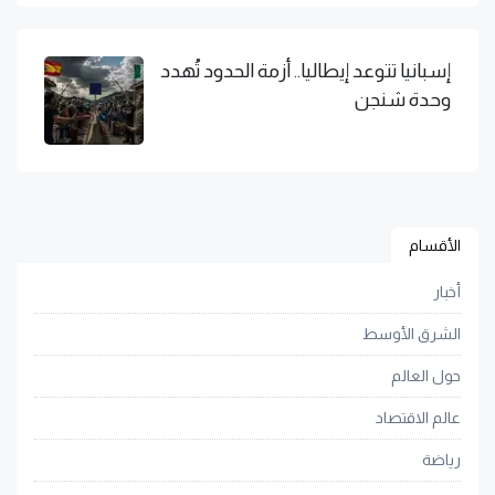
إسبانيا تتوعد إيطاليا.. أزمة الحدود تُهدد
وحدة شنجن
الأقسام
أخبار
الشرق الأوسط
حول العالم
عالم الاقتصاد
رياضة