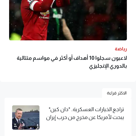
رياضة
لاعبون سجلوا 10 أهداف أو أكثر في مواسم متتالية
بالدوري الإنجليزي
الاكثر قراءة
تراجع الخيارات العسكرية.. "دان كين"
يبحث لأمريكا عن مخرج من حرب إيران