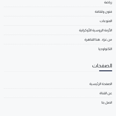
رياضة
فنون وثقافة
المنوعات
الأزمة الروسية الأوكرانية
من غزة.. هنا القاهرة
التكنولوجيا
الصفحات
الصفحة الرئيسية
عن القناة
اتصل بنا