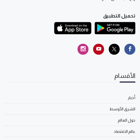
تحميل التطبيق
الأقسام
أخبار
الشرق الأوسط
حول العالم
عالم الاقتصاد