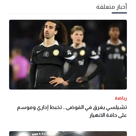
أخبار متعلقة
رياضة
تشيلسي يغرق في الفوضى.. تخبط إداري وموسم
على حافة الانهيار