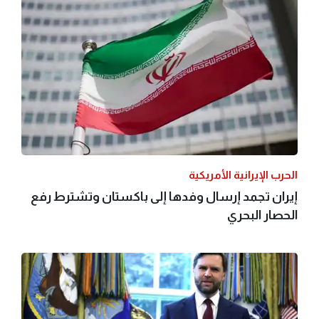
الحرب الإيرانية الأمريكية
إيران تجمد إرسال وفدها إلى باكستان وتشترط رفع
الحصار البحري