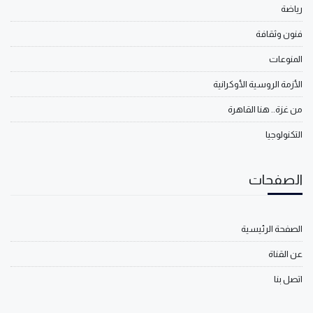
رياضة
فنون وثقافة
المنوعات
الأزمة الروسية الأوكرانية
من غزة.. هنا القاهرة
التكنولوجيا
الصفحات
الصفحة الرئيسية
عن القناة
اتصل بنا