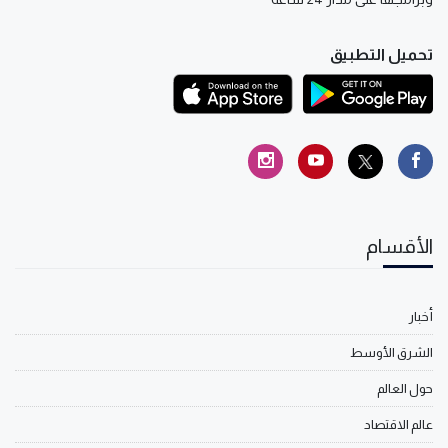
تحميل التطبيق
الأقسام
أخبار
الشرق الأوسط
حول العالم
عالم الاقتصاد