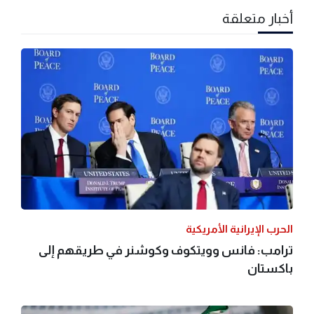
أخبار متعلقة
الحرب الإيرانية الأمريكية
ترامب: فانس وويتكوف وكوشنر في طريقهم إلى
باكستان