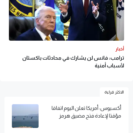
أخبار
ترامب: فانس لن يشارك في محادثات باكستان
لأسباب أمنية
الاكثر قراءة
أكسيوس: أمريكا تعلن اليوم اتفاقا
مؤقتا لإعادة فتح مضيق هرمز