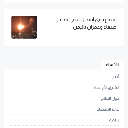
سماع دوي انفجارات في مدينتي
صنعاء وعمران باليمن
الأقسام
أخبار
الشرق الأوسط
حول العالم
عالم الاقتصاد
رياضة