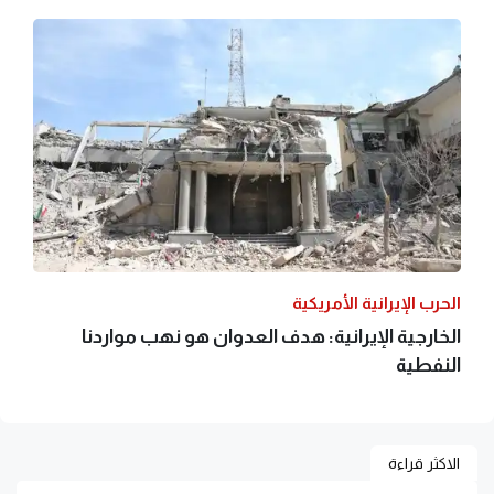
الحرب الإيرانية الأمريكية
الخارجية الإيرانية: هدف العدوان هو نهب مواردنا
النفطية
الاكثر قراءة