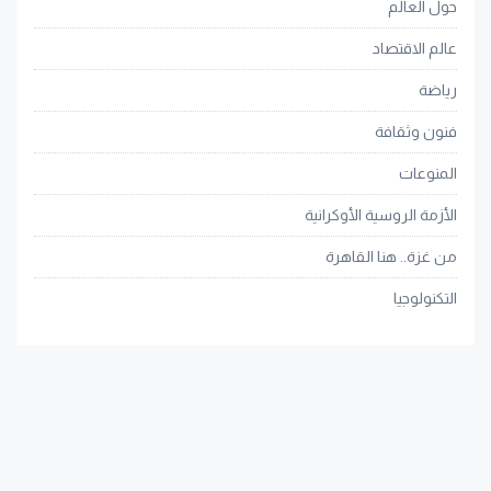
حول العالم
عالم الاقتصاد
رياضة
فنون وثقافة
المنوعات
الأزمة الروسية الأوكرانية
من غزة.. هنا القاهرة
التكنولوجيا