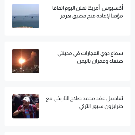
أكسيوس: أمريكا تعلن اليوم اتفاقا
مؤقتا لإعادة فتح مضيق هرمز
سماع دوي انفجارات في مدينتي
صنعاء وعمران باليمن
تفاصيل عقد محمد صلاح التاريخي مع
طرابزون سبور التركي