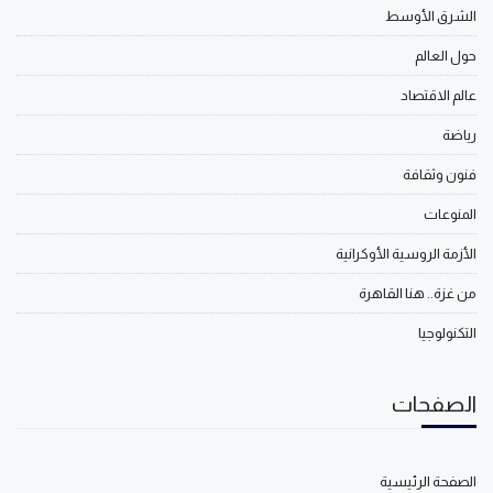
الشرق الأوسط
حول العالم
عالم الاقتصاد
رياضة
فنون وثقافة
المنوعات
الأزمة الروسية الأوكرانية
من غزة.. هنا القاهرة
التكنولوجيا
الصفحات
الصفحة الرئيسية