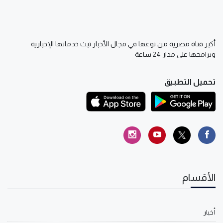
أكبر قناة مصرية من نوعها في مجال الأخبار تبث خدماتها الإخبارية
وبرامجها على مدار 24 ساعة
تحميل التطبيق
الأقسام
أخبار