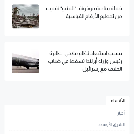
قنبلة مناخية موقوتة.. "النينيو" تقترب
من تحطيم الأرقام القياسية
بسبب استبعاد نظام ملاحي.. طائرة
رئيس وزراء أيرلندا تسقط في ضباب
الخلاف مع إسرائيل
الأقسام
أخبار
الشرق الأوسط