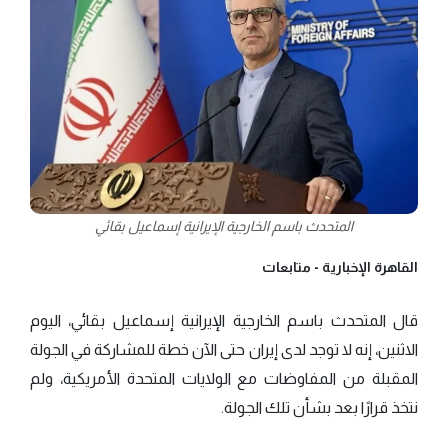
المتحدث باسم الخارجية الإيرانية إسماعيل بقائي
القاهرة الإخبارية -
متابعات
قال المتحدث باسم الخارجية الإيرانية إسماعيل بقائي، اليوم
الاثنين، إنه لا توجد لدى إيران حتى الآن خطة للمشاركة في الجولة
المقبلة من المفاوضات مع الولايات المتحدة الأمريكية، ولم
نتخذ قرارًا بعد بشأن تلك الجولة.