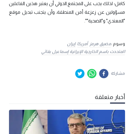
كامل؛ لذلك يجب على المجتمع الدولي أن يعتبر هذين الفاعلين
مسؤولين عن زعزعة أمن المنطقة، وأن يتجنب تبديل موقع
"المعتدي" و"الضحية"".
وسوم :
مضيق هرمز
أمريكا
إيران
المتحدث باسم الخارجية الإيرانية إسماعيل بقائي
مشاركة
أخبار متعلقة