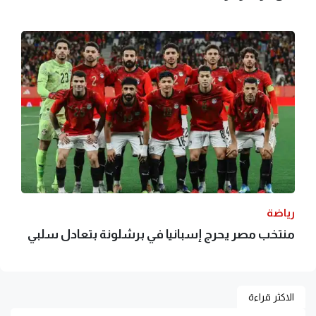
رياضة
منتخب مصر يحرج إسبانيا في برشلونة بتعادل سلبي
الاكثر قراءة