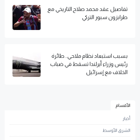
تفاصيل عقد محمد صلاح التاريخي مع
طرابزون سبور التركي
بسبب استبعاد نظام ملاحي.. طائرة
رئيس وزراء أيرلندا تسقط في ضباب
الخلاف مع إسرائيل
الأقسام
أخبار
الشرق الأوسط