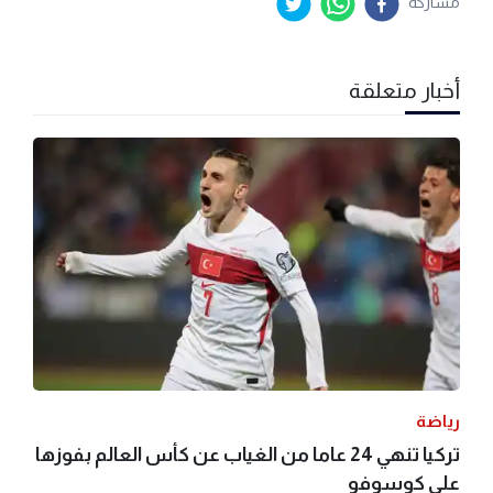
مشاركة
أخبار متعلقة
رياضة
تركيا تنهي 24 عاما من الغياب عن كأس العالم بفوزها
على كوسوفو