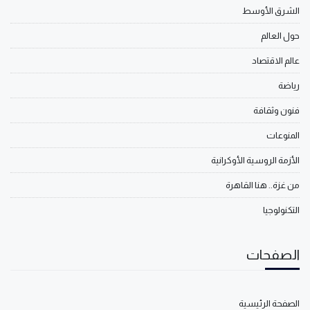
الشرق الأوسط
حول العالم
عالم الاقتصاد
رياضة
فنون وثقافة
المنوعات
الأزمة الروسية الأوكرانية
من غزة.. هنا القاهرة
التكنولوجيا
الصفحات
الصفحة الرئيسية