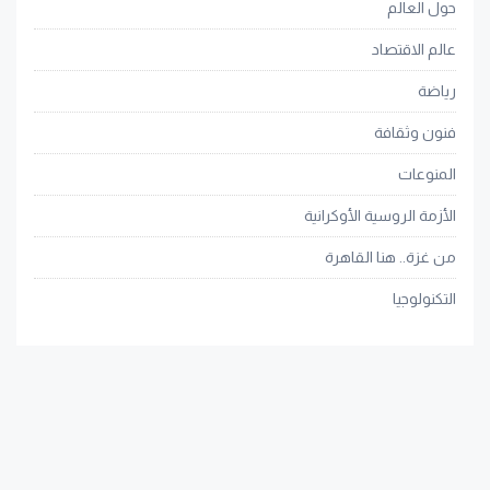
حول العالم
عالم الاقتصاد
رياضة
فنون وثقافة
المنوعات
الأزمة الروسية الأوكرانية
من غزة.. هنا القاهرة
التكنولوجيا