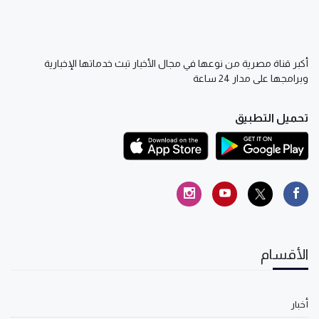
أكبر قناة مصرية من نوعها في مجال الأخبار تبث خدماتها الإخبارية
وبرامجها على مدار 24 ساعة
تحميل التطبيق
الأقسام
أخبار