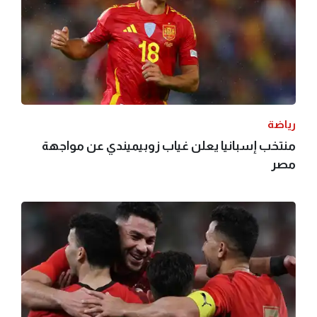
رياضة
منتخب إسبانيا يعلن غياب زوبيميندي عن مواجهة
مصر