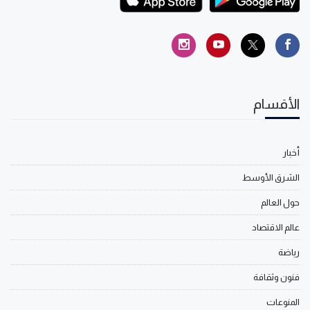
الأقسام
أخبار
الشرق الأوسط
حول العالم
عالم الاقتصاد
رياضة
فنون وثقافة
المنوعات