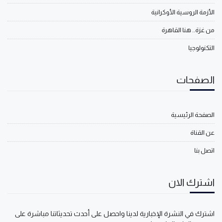
الأزمة الروسية الأوكرانية
من غزة.. هنا القاهرة
التكنولوجيا
الصفحات
الصفحة الرئيسية
عن القناة
اتصل بنا
اشترك الان
اشترك في النشرة الإخبارية لدينا واحصل على أحدث تحديثاتنا مباشرة على