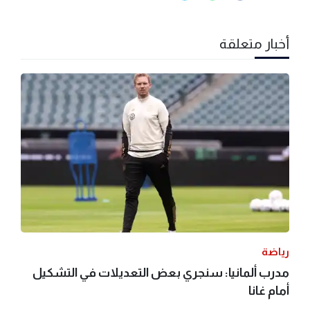
أخبار متعلقة
رياضة
مدرب ألمانيا: سنجري بعض التعديلات في التشكيل
أمام غانا