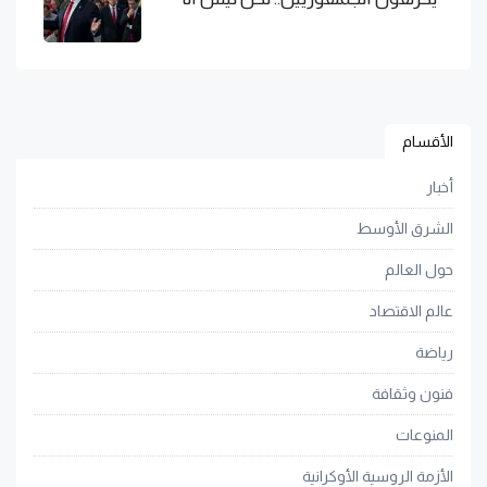
الأقسام
أخبار
الشرق الأوسط
حول العالم
عالم الاقتصاد
رياضة
فنون وثقافة
المنوعات
الأزمة الروسية الأوكرانية