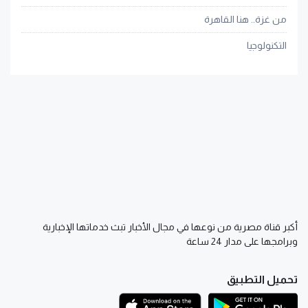
من غزة.. هنا القاهرة
التكنولوجيا
أكبر قناة مصرية من نوعها في مجال الأخبار تبث خدماتها الإخبارية
وبرامجها على مدار 24 ساعة
تحميل التطبيق