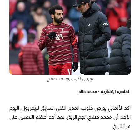
يورجن كلوب ومحمد صلاح
القاهرة الإخبارية -
محمد خالد
أكد الألماني يورجن كلوب، المدير الفني السابق لليفربول، اليوم
الأحد، أن محمد صلاح، نجم الريدز، يعد أحد أعظم اللاعبين على
مر التاريخ.