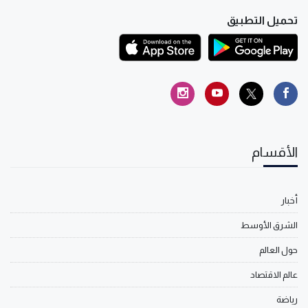
تحميل التطبيق
الأقسام
أخبار
الشرق الأوسط
حول العالم
عالم الاقتصاد
رياضة