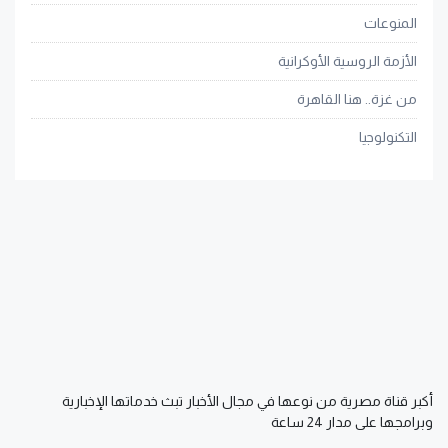
المنوعات
الأزمة الروسية الأوكرانية
من غزة.. هنا القاهرة
التكنولوجيا
أكبر قناة مصرية من نوعها في مجال الأخبار تبث خدماتها الإخبارية
وبرامجها على مدار 24 ساعة