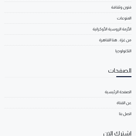
فنون وثقافة
المنوعات
الأزمة الروسية الأوكرانية
من غزة.. هنا القاهرة
التكنولوجيا
الصفحات
الصفحة الرئيسية
عن القناة
اتصل بنا
اشترك الان