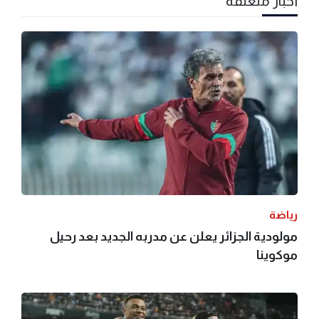
أخبار متعلقة
رياضة
مولودية الجزائر يعلن عن مدربه الجديد بعد رحيل
موكوينا