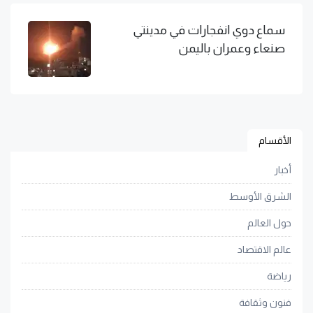
سماع دوي انفجارات في مدينتي
صنعاء وعمران باليمن
الأقسام
أخبار
الشرق الأوسط
حول العالم
عالم الاقتصاد
رياضة
فنون وثقافة