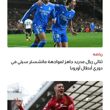
رياضة
ثنائي ريال مدريد جاهز لمواجهة مانشستر سيتي في
دوري أبطال أوروبا