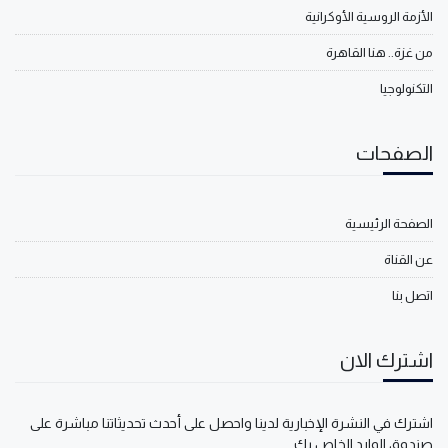
الأزمة الروسية الأوكرانية
من غزة.. هنا القاهرة
التكنولوجيا
الصفحات
الصفحة الرئيسية
عن القناة
اتصل بنا
اشترك الان
اشترك في النشرة الإخبارية لدينا واحصل على أحدث تحديثاتنا مباشرة على
صندوق الوارد الخاص بك.