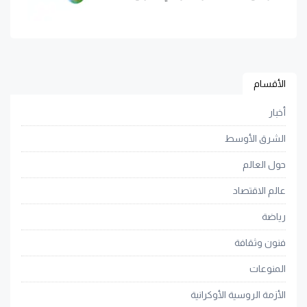
الأقسام
أخبار
الشرق الأوسط
حول العالم
عالم الاقتصاد
رياضة
فنون وثقافة
المنوعات
الأزمة الروسية الأوكرانية