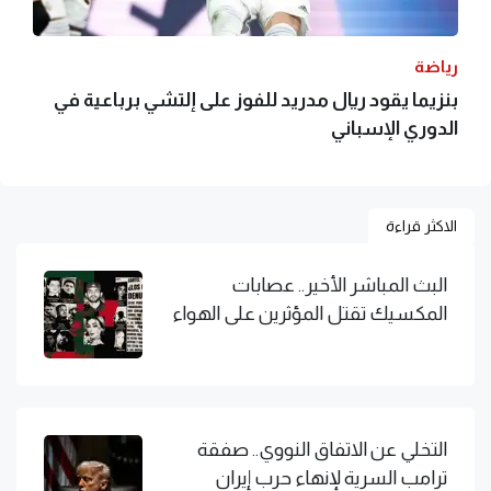
رياضة
بنزيما يقود ريال مدريد للفوز على إلتشي برباعية في
الدوري الإسباني
الاكثر قراءة
البث المباشر الأخير.. عصابات
المكسيك تقتل المؤثرين على الهواء
التخلي عن الاتفاق النووي.. صفقة
ترامب السرية لإنهاء حرب إيران