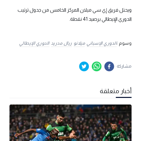
ويحتل فريق إي سي ميلان المركز الخامس من جدول ترتيب
الدوري الإيطالي برصيد 41 نقطة.
وسوم :
الدوري الإسباني
ميلانو
ريال مدريد
الدوري الإيطالي
مشاركة
أخبار متعلقة