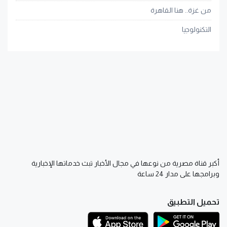
من غزة.. هنا القاهرة
التكنولوجيا
أكبر قناة مصرية من نوعها في مجال الأخبار تبث خدماتها الإخبارية
وبرامجها على مدار 24 ساعة
تحميل التطبيق