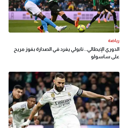
رياضة
الدوري الإيطالي.. نابولي يغرد في الصدارة بفوز مريح
على ساسولو