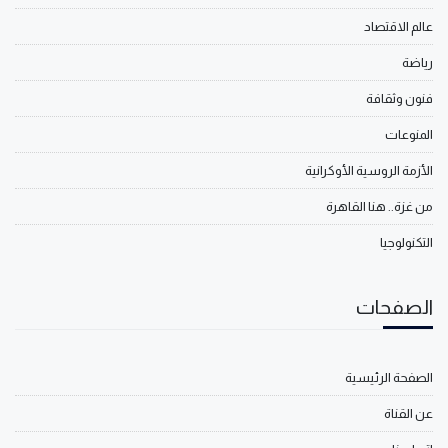
عالم الاقتصاد
رياضة
فنون وثقافة
المنوعات
الأزمة الروسية الأوكرانية
من غزة.. هنا القاهرة
التكنولوجيا
الصفحات
الصفحة الرئيسية
عن القناة