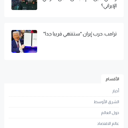
الإيراني؟
ترامب: حرب إيران "ستنتهي قريبا جدا"
الأقسام
أخبار
الشرق الأوسط
حول العالم
عالم الاقتصاد