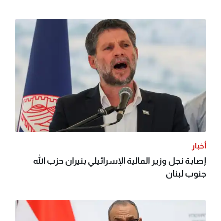
أخبار
إصابة نجل وزير المالية الإسرائيلي بنيران حزب الله
جنوب لبنان