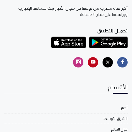
أكبر قناة مصرية من نوعها في مجال الأخبار تبث خدماتها الإخبارية
وبرامجها على مدار 24 ساعة
تحميل التطبيق
الأقسام
أخبار
الشرق الأوسط
حول العالم