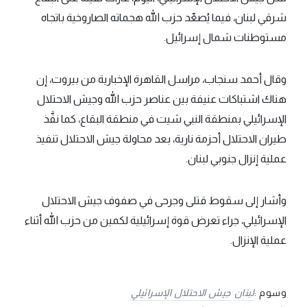
شرقي لبنان، فيما يُصعِّد حزب الله هجماته الصاروخية باتجاه
مستوطنات شمال إسرائيل.
وقال أحمد سنجاب، مراسل القاهرة الإخبارية من بيروت، إن
هناك اشتباكات عنيفة بين عناصر حزب الله وجيش الاحتلال
الإسرائيلي بمنطقة النبي شيت في منطقة البقاع، كما نفَّذ
طيران الاحتلال أحزمة نارية، بعد محاولة جيش الاحتلال تنفيذ
عملية إنزال جنوبي لبنان.
وأشار إلى سقوط قتلى وجرحى في صفوف جيش الاحتلال
الإسرائيلي، جراء تعرض قوة إسرائيلية لكمين من حزب الله أثناء
عملية الإنزال.
وسوم :
لبنان
جيش الاحتلال الإسرائيلي