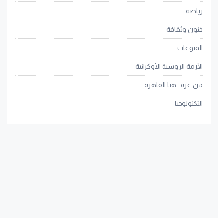
رياضة
فنون وثقافة
المنوعات
الأزمة الروسية الأوكرانية
من غزة.. هنا القاهرة
التكنولوجيا