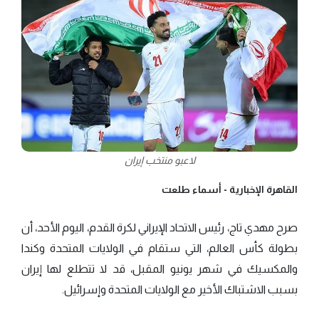
لاعبو منتخب إيران
القاهرة الإخبارية -
أسماء طلعت
صرح مهدي تاج، رئيس الاتحاد الإيراني لكرة القدم، اليوم الأحد، أن
بطولة كأس العالم، التي ستقام في الولايات المتحدة وكندا
والمكسيك في شهر يونيو المقبل، قد لا تتطلع لها إيران
بسبب الاشتباك الأخير مع الولايات المتحدة وإسرائيل.