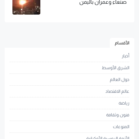
صنعاء وعمران باليمن
الأقسام
أخبار
الشرق الأوسط
حول العالم
عالم الاقتصاد
رياضة
فنون وثقافة
المنوعات
الأزمة الروسية الأوكرانية