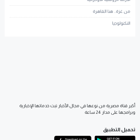
من غزة.. هنا القاهرة
التكنولوجيا
أكبر قناة مصرية من نوعها في مجال الأخبار تبث خدماتها الإخبارية
وبرامجها على مدار 24 ساعة
تحميل التطبيق