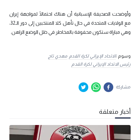
وأوضحت الصحيفة الإسبانية أن هناك احتمالًا لمواجهة إيران
مع الولايات المتحدة في حال تأهل كلا المنتخبين إلى دور الـ32،
وهي مباراة ستكون محفوفة بالمخاطر في ظل الوضع الراهن.
وسوم :
الاتحاد الإيراني لكرة القدم
مهدي تاج
رئيس الاتحاد الإيراني لكرة القدم
مشاركة
أخبار متعلقة