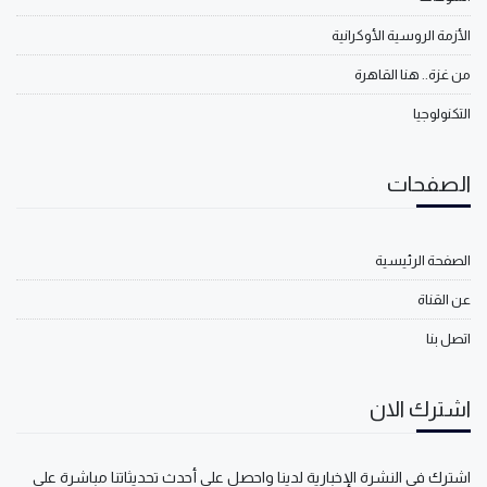
الأزمة الروسية الأوكرانية
من غزة.. هنا القاهرة
التكنولوجيا
الصفحات
الصفحة الرئيسية
عن القناة
اتصل بنا
اشترك الان
اشترك في النشرة الإخبارية لدينا واحصل على أحدث تحديثاتنا مباشرة على