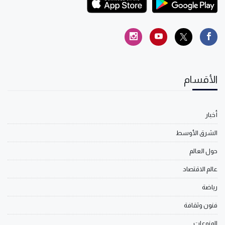
الأقسام
أخبار
الشرق الأوسط
حول العالم
عالم الاقتصاد
رياضة
فنون وثقافة
المنوعات