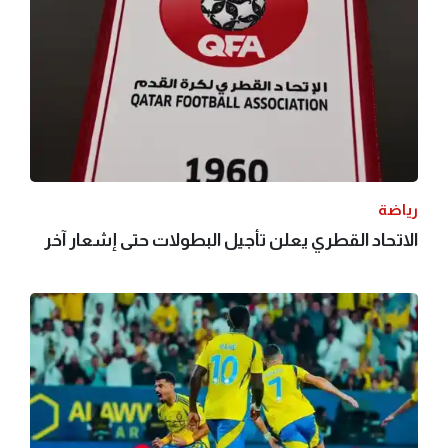
رياضة
الاتحاد القطري يعلن تأجيل البطولات حتى إشعار آخر