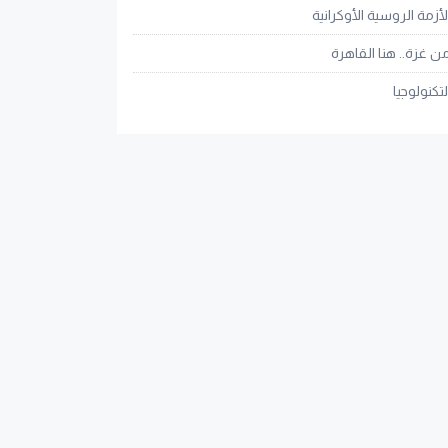
لأزمة الروسية الأوكرانية
ن غزة.. هنا القاهرة
لتكنولوجيا