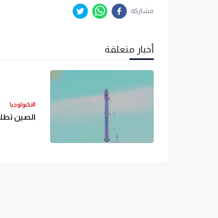
مشاركة
أخبار متعلقة
التكنولوجيا
الصين تطلق القمر ا