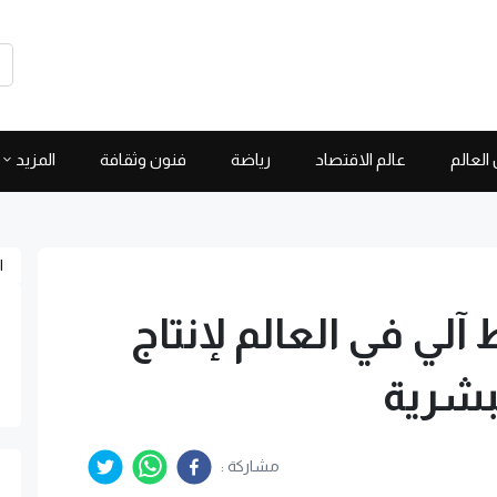
العالم
عالم الاقتصاد
رياضة
فنون وثقافة
المزيد
ا
لي في العالم لإنتاج
بشرية
مشاركة :