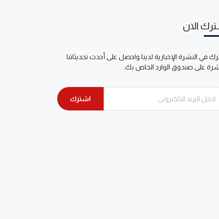
رك الان
ك في النشرة الإخبارية لدينا واحصل على أحدث تحديثاتنا
شرة على صندوق الوارد الخاص بك.
اشترك