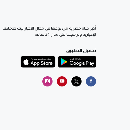
أكبر قناة مصرية من نوعها في مجال الأخبار تبث خدماتها
الإخبارية وبرامجها على مدار 24 ساعة
تحميل التطبيق