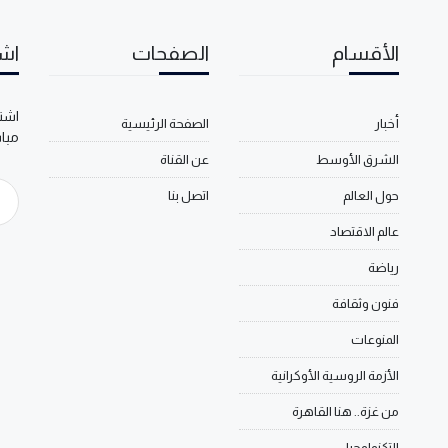
الأقسام
الصفحات
اشت
اشتر
أخبار
الصفحة الرئيسية
مبا
الشرق الأوسط
عن القناة
حول العالم
اتصل بنا
عالم الاقتصاد
رياضة
فنون وثقافة
المنوعات
الأزمة الروسية الأوكرانية
من غزة.. هنا القاهرة
التكنولوجيا