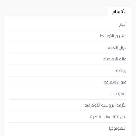
الأقسام
أخبار
الشرق الأوسط
حول العالم
عالم الاقتصاد
رياضة
فنون وثقافة
المنوعات
الأزمة الروسية الأوكرانية
من غزة.. هنا القاهرة
التكنولوجيا