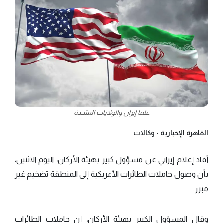
علما إيران والولايات المتحدة
القاهرة الإخبارية -
وكالات
أفاد إعلام إيراني عن مسؤول كبير بهيئة الأركان، اليوم الاثنين،
بأن وصول حاملات الطائرات الأمريكية إلى المنطقة تضخيم غير
مبرر.
وقال المسؤول الكبير بهيئة الأركان، إن حاملات الطائرات