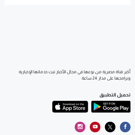
أكبر قناة مصرية من نوعها في مجال الأخبار تبث خدماتها الإخبارية
وبرامجها على مدار 24 ساعة
تحميل التطبيق