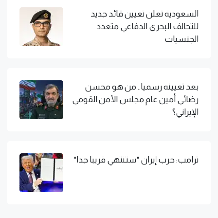
السعودية تعلن تعيين قائد جديد
للتحالف البحري الدفاعي متعدد
الجنسيات
بعد تعيينه رسميا.. من هو محسن
رضائي أمين عام مجلس الأمن القومي
الإيراني؟
ترامب: حرب إيران "ستنتهي قريبا جدا"