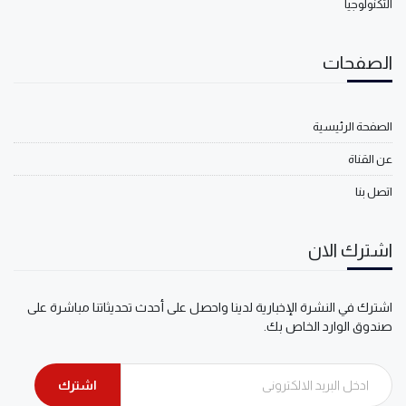
التكنولوجيا
الصفحات
الصفحة الرئيسية
عن القناة
اتصل بنا
اشترك الان
اشترك في النشرة الإخبارية لدينا واحصل على أحدث تحديثاتنا مباشرة على
صندوق الوارد الخاص بك.
اشترك