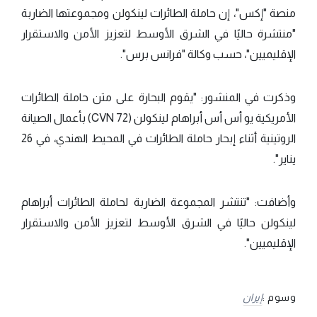
منصة "إكس"، إن حاملة الطائرات لينكولن ومجموعتها الضاربة
"منتشرة حاليًا في الشرق الأوسط لتعزيز الأمن والاستقرار
الإقليميين"، حسب وكالة "فرانس برس".
وذكرت في المنشور: "يقوم البحارة على متن حاملة الطائرات
الأمريكية يو أس أس أبراهام لينكولن (CVN 72) بأعمال الصيانة
الروتينية أثناء إبحار حاملة الطائرات في المحيط الهندي، في 26
يناير".
وأضافت: "تنتشر المجموعة الضاربة لحاملة الطائرات أبراهام
لينكولن حاليًا في الشرق الأوسط لتعزيز الأمن والاستقرار
الإقليميين".
وسوم :
إيران