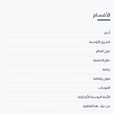
الأقسام
أخبار
الشرق الأوسط
حول العالم
عالم الاقتصاد
رياضة
فنون وثقافة
المنوعات
الأزمة الروسية الأوكرانية
من غزة.. هنا القاهرة