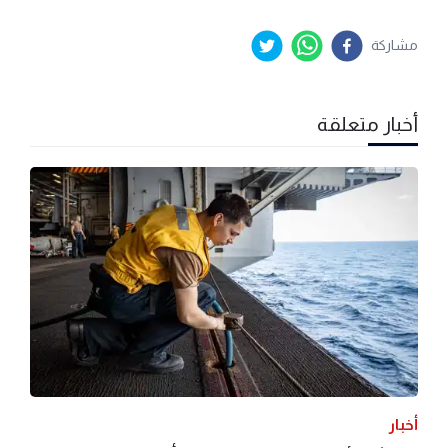
مشاركة
أخبار متعلقة
أخبار