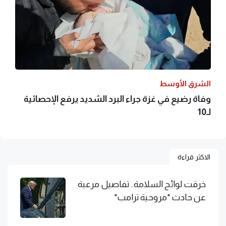
الشرق الأوسط
وفاة رضيع في غزة جراء البرد الشديد يرفع الإحصائية
لـ10
الاكثر قراءة
خرقت لوائح السلامة.. تفاصيل مرعبة
عن حادث "مروحية ترامب"