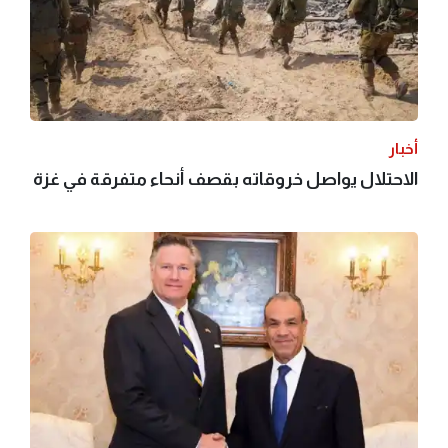
أخبار
الاحتلال يواصل خروقاته بقصف أنحاء متفرقة في غزة