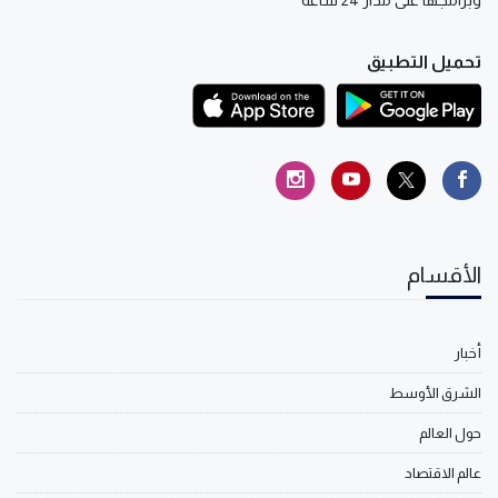
تحميل التطبيق
الأقسام
أخبار
الشرق الأوسط
حول العالم
عالم الاقتصاد