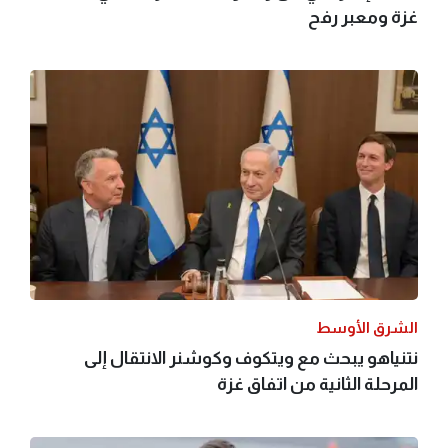
غزة ومعبر رفح
الشرق الأوسط
نتنياهو يبحث مع ويتكوف وكوشنر الانتقال إلى
المرحلة الثانية من اتفاق غزة