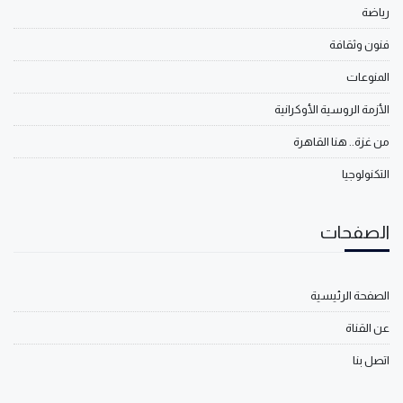
رياضة
فنون وثقافة
المنوعات
الأزمة الروسية الأوكرانية
من غزة.. هنا القاهرة
التكنولوجيا
الصفحات
الصفحة الرئيسية
عن القناة
اتصل بنا