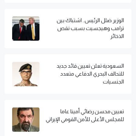
الوزير ضلل الرئيس.. اشتباك بين
ترامب وهيجسيث بسبب نقص
الذخائر
السعودية تعلن تعيين قائد جديد
للتحالف البحري الدفاعي متعدد
الجنسيات
تعيين محسن رضائي أمينا عاما
للمجلس الأعلى للأمن القومي الإيراني