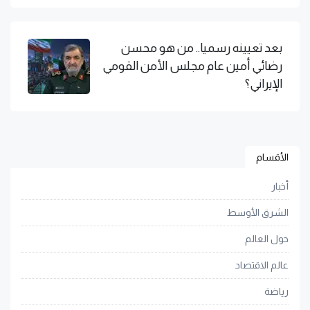
بعد تعيينه رسميا.. من هو محسن
رضائي أمين عام مجلس الأمن القومي
الإيراني؟
الأقسام
أخبار
الشرق الأوسط
حول العالم
عالم الاقتصاد
رياضة