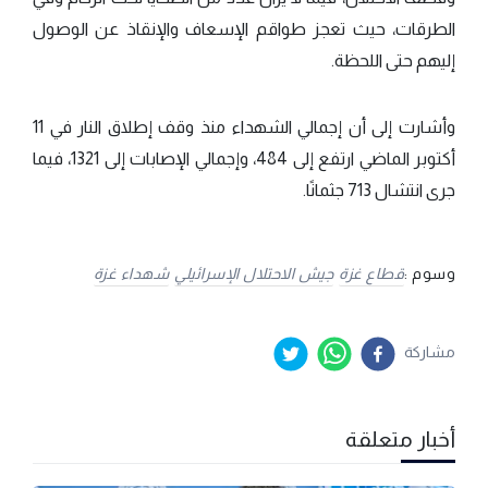
الطرقات، حيث تعجز طواقم الإسعاف والإنقاذ عن الوصول
إليهم حتى اللحظة.
وأشارت إلى أن إجمالي الشهداء منذ وقف إطلاق النار في 11
أكتوبر الماضي ارتفع إلى 484، وإجمالي الإصابات إلى 1321، فيما
جرى انتشال 713 جثمانًا.
وسوم :
قطاع غزة
جيش الاحتلال الإسرائيلي
شهداء غزة
مشاركة
أخبار متعلقة