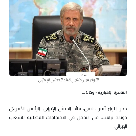
اللواء أمير حاتمي قائد الجيش الإيراني
القاهرة الإخبارية -
وكالات
حذر اللواء أمير حاتمي، قائد الجيش الإيراني، الرئيس الأمريكي
دونالد ترامب، من التدخل في الاحتجاجات المطلبية للشعب
الإيراني.