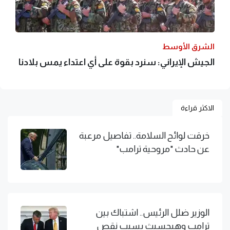
الشرق الأوسط
الجيش الإيراني: سنرد بقوة على أي اعتداء يمس بلادنا
الاكثر قراءة
خرقت لوائح السلامة.. تفاصيل مرعبة
عن حادث "مروحية ترامب"
الوزير ضلل الرئيس.. اشتباك بين
ترامب وهيجسيث بسبب نقص