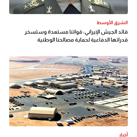
الشرق الأوسط
قائد الجيش الإيراني: قواتنا مستعدة وستسخر
قدراتها الدفاعية لحماية مصالحنا الوطنية
أخبار