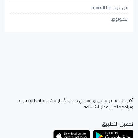
من غزة.. هنا القاهرة
التكنولوجيا
أكبر قناة مصرية من نوعها في مجال الأخبار تبث خدماتها الإخبارية
وبرامجها على مدار 24 ساعة
تحميل التطبيق