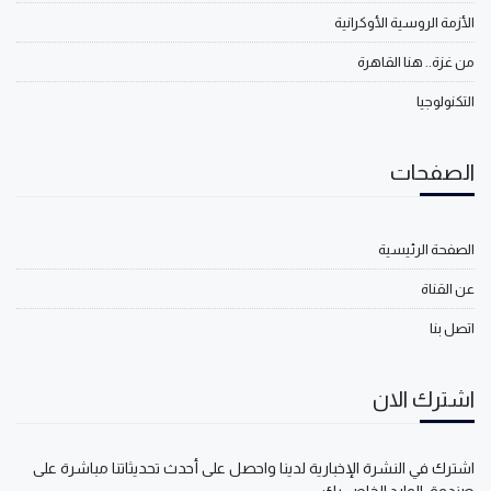
الأزمة الروسية الأوكرانية
من غزة.. هنا القاهرة
التكنولوجيا
الصفحات
الصفحة الرئيسية
عن القناة
اتصل بنا
اشترك الان
اشترك في النشرة الإخبارية لدينا واحصل على أحدث تحديثاتنا مباشرة على