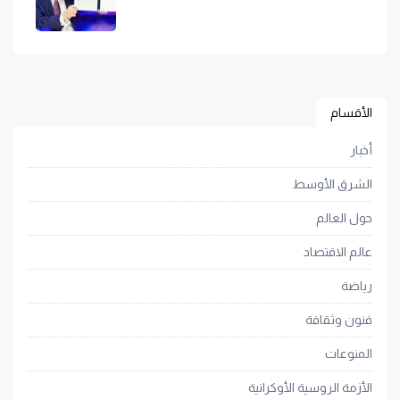
الأقسام
أخبار
الشرق الأوسط
حول العالم
عالم الاقتصاد
رياضة
فنون وثقافة
المنوعات
الأزمة الروسية الأوكرانية