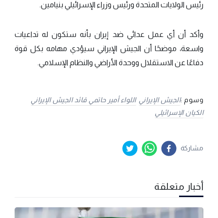
رئيس الولايات المتحدة ورئيس وزراء الإسرائيلي بنيامين.
وأكد أن أي عمل عدائي ضد إيران بأنه ستكون له تداعيات
واسعة، موضحًا أن الجيش الإيراني سيؤدي مهامه بكل قوة
دفاعًا عن الاستقلال ووحدة الأراضي والنظام الإسلامي.
وسوم :
الجيش الإيراني
اللواء أمير حاتمي قائد الجيش الإيراني
الكيان الإسرائيلي
مشاركة
أخبار متعلقة