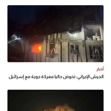
أخبار
الجيش الإيراني: نخوض حاليا معركة جوية مع إسرائيل