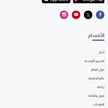
الأقسام
أخبار
الشرق الأوسط
حول العالم
عالم الاقتصاد
رياضة
فنون وثقافة
المنوعات