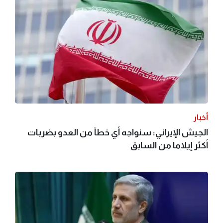
أخبار
الجيش الإيراني: سنواجه أي خطأ من العدو بضربات
أكثر إيلاما من السابق