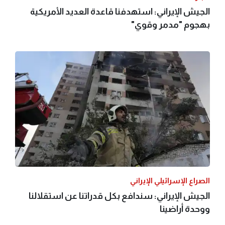
الجيش الإيراني: استهدفنا قاعدة العديد الأمريكية
بهجوم "مدمر وقوي"
الصراع الإسرائيلي الإيراني
الجيش الإيراني: سندافع بكل قدراتنا عن استقلالنا
ووحدة أراضينا