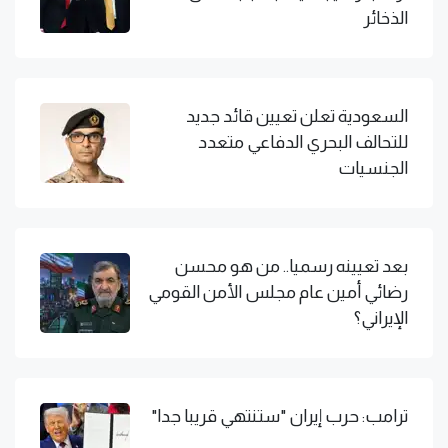
الذخائر
السعودية تعلن تعيين قائد جديد
للتحالف البحري الدفاعي متعدد
الجنسيات
بعد تعيينه رسميا.. من هو محسن
رضائي أمين عام مجلس الأمن القومي
الإيراني؟
ترامب: حرب إيران "ستنتهي قريبا جدا"