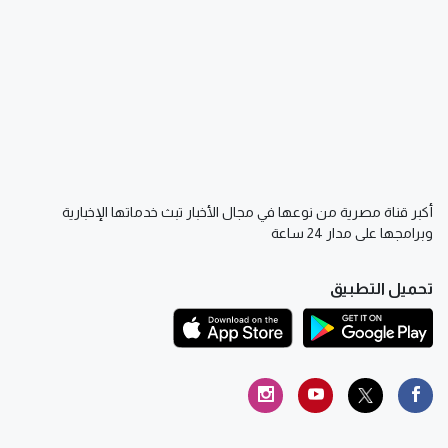
أكبر قناة مصرية من نوعها في مجال الأخبار تبث خدماتها الإخبارية
وبرامجها على مدار 24 ساعة
تحميل التطبيق