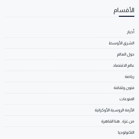
الأقسام
أخبار
الشرق الأوسط
حول العالم
عالم الاقتصاد
رياضة
فنون وثقافة
المنوعات
الأزمة الروسية الأوكرانية
من غزة.. هنا القاهرة
التكنولوجيا