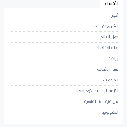
الأقسام
أخبار
الشرق الأوسط
حول العالم
عالم الاقتصاد
رياضة
فنون وثقافة
المنوعات
الأزمة الروسية الأوكرانية
من غزة.. هنا القاهرة
التكنولوجيا