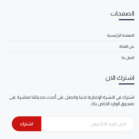
الصفحات
الصفحة الرئيسية
عن القناة
اتصل بنا
اشترك الان
اشترك في النشرة الإخبارية لدينا واحصل على أحدث تحديثاتنا مباشرة على
صندوق الوارد الخاص بك.
اشترك