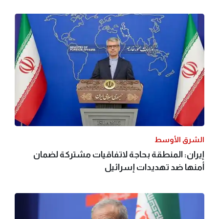
الشرق الأوسط
إيران: المنطقة بحاجة لاتفاقيات مشتركة لضمان
أمنها ضد تهديدات إسرائيل