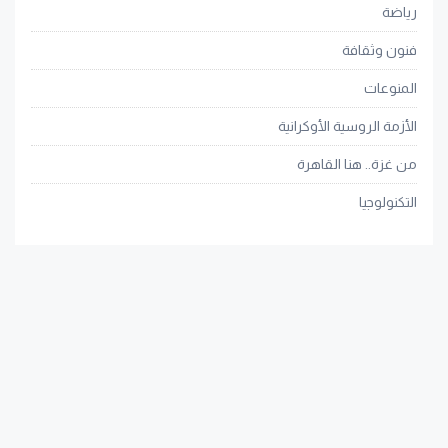
رياضة
فنون وثقافة
المنوعات
الأزمة الروسية الأوكرانية
من غزة.. هنا القاهرة
التكنولوجيا