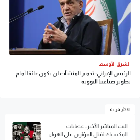
الشرق الأوسط
الرئيس الإيراني: تدمير المنشآت لن يكون عائقا أمام
تطوير صناعتنا النووية
الاكثر قراءة
البث المباشر الأخير.. عصابات
المكسيك تقتل المؤثرين على الهواء