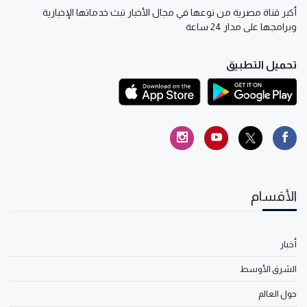
أكبر قناة مصرية من نوعها في مجال الأخبار تبث خدماتها الإخبارية
وبرامجها على مدار 24 ساعة
تحميل التطبيق
الأقسام
أخبار
الشرق الأوسط
حول العالم