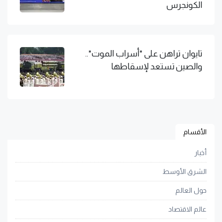
الكونجرس
تايوان تراهن على "أسراب الموت"..
والصين تستعد لإسقاطها
الأقسام
أخبار
الشرق الأوسط
حول العالم
عالم الاقتصاد