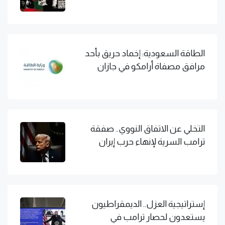
الطاقة السعودية: إخماد حريق بأحد
مرافق مصفاة أرامكو في جازان
التخلي عن الاتفاق النووي.. صفقة
ترامب السرية لإنهاء حرب إيران
إستراتيجية العزل.. الديمقراطيون
يستعدون لحصار ترامب في