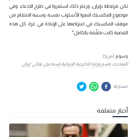
تكن مرتبطة بإيران، ورغم ذلك استمروا في طرح الادعاء. وفي
موضوع المكسيك اتبعوا الأسلوب نفسه، وسببه الانتقام من
موقف المكسيك في اعتراضها على الإبادة في غزة. كل هذه
القضية كانت ملفّقة بالكامل".
وسوم :
أمريكا
المتحدث باسم وزارة الخارجية الإيرانية إسماعيل بقائي
إيران
مشاركة
أخبار متعلقة