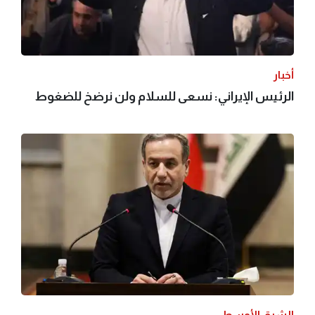
أخبار
الرئيس الإيراني: نسعى للسلام ولن نرضخ للضغوط
الشرق الأوسط