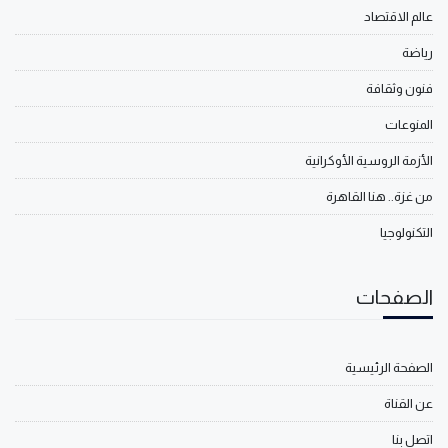
عالم الاقتصاد
رياضة
فنون وثقافة
المنوعات
الأزمة الروسية الأوكرانية
من غزة.. هنا القاهرة
التكنولوجيا
الصفحات
الصفحة الرئيسية
عن القناة
اتصل بنا