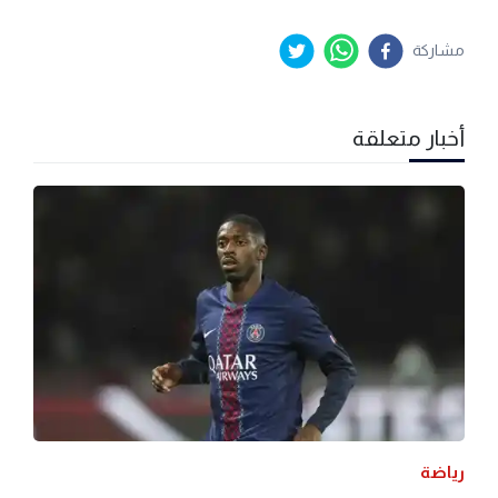
مشاركة
أخبار متعلقة
رياضة