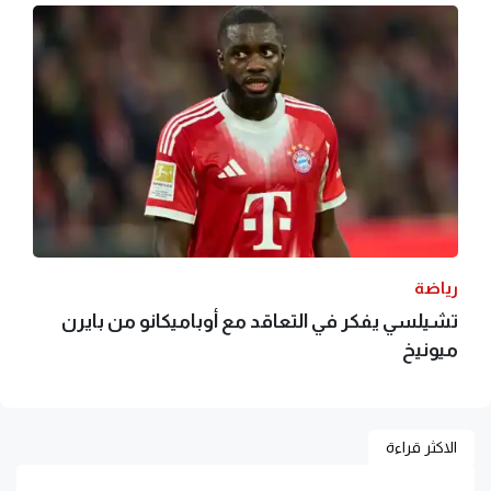
رياضة
تشيلسي يفكر في التعاقد مع أوباميكانو من بايرن
ميونيخ
الاكثر قراءة