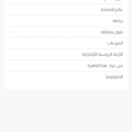
عالم الاقتصاد
رياضة
فنون وثقافة
المنوعات
الأزمة الروسية الأوكرانية
من غزة.. هنا القاهرة
التكنولوجيا