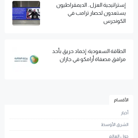
إستراتيجية العزل.. الديمقراطيون
يستعدون لحصار ترامب في
الكونجرس
الطاقة السعودية: إخماد حريق بأحد
مرافق مصفاة أرامكو في جازان
الأقسام
أخبار
الشرق الأوسط
حول العالم