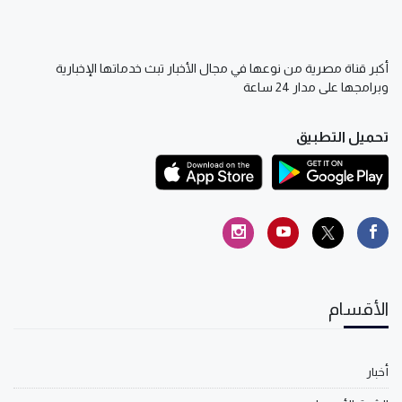
أكبر قناة مصرية من نوعها في مجال الأخبار تبث خدماتها الإخبارية
وبرامجها على مدار 24 ساعة
تحميل التطبيق
الأقسام
أخبار