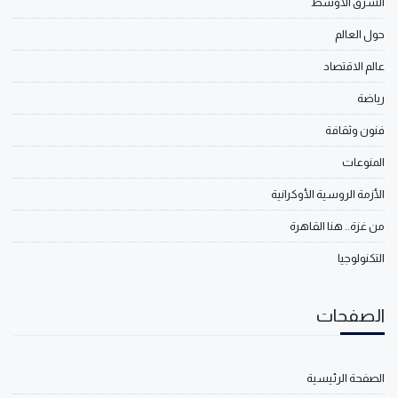
الشرق الأوسط
حول العالم
عالم الاقتصاد
رياضة
فنون وثقافة
المنوعات
الأزمة الروسية الأوكرانية
من غزة.. هنا القاهرة
التكنولوجيا
الصفحات
الصفحة الرئيسية