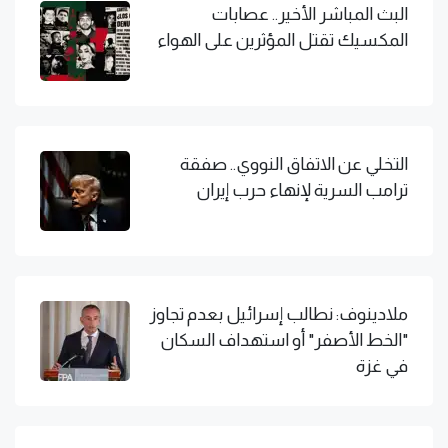
البث المباشر الأخير.. عصابات
المكسيك تقتل المؤثرين على الهواء
التخلي عن الاتفاق النووي.. صفقة
ترامب السرية لإنهاء حرب إيران
ملادينوف: نطالب إسرائيل بعدم تجاوز
"الخط الأصفر" أو استهداف السكان
في غزة