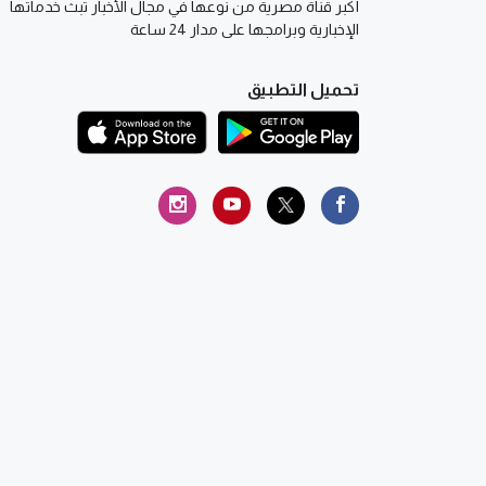
أكبر قناة مصرية من نوعها في مجال الأخبار تبث خدماتها
الإخبارية وبرامجها على مدار 24 ساعة
تحميل التطبيق