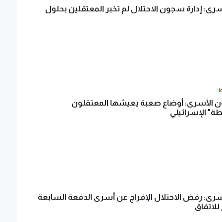
ى: إدارة سجون الاحتلال لم تخبر المعتقلين بحلول
ط
 الأسرى: أوضاع صعبة يعيشها المعتقلون
 الإسرائيلي
ى: رفض الاحتلال الإفراج عن أسرى الدفعة السابعة
لاتفاق