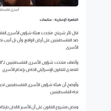
أسرى فلسطين
القاهرة الإخبارية -
متابعات
قال ثائر شريتح، متحدث هيئة شؤون الأسرى الفلسطين
ضد الفلسطينيين على أرض الواقع، وأن تل أبيب تحاو
الأسرى.
وأضاف متحدث شؤون الأسرى الفلسطينيين لـ"القا
للتصدي للقانون الإسرائيلي الخاص بإعدام الأسرى.
وأوضح أن هيئة شؤون الأسرى الفلسطينيين لديها
تجاه الفلسطينيين.
وينص مشروع القانون على أن الأسير المُدان بارتكاب