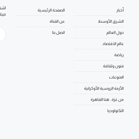
اشتر
أخبار
الصفحة الرئيسية
مبا
الشرق الأوسط
عن القناة
حول العالم
اتصل بنا
عالم الاقتصاد
رياضة
فنون وثقافة
المنوعات
الأزمة الروسية الأوكرانية
من غزة.. هنا القاهرة
التكنولوجيا