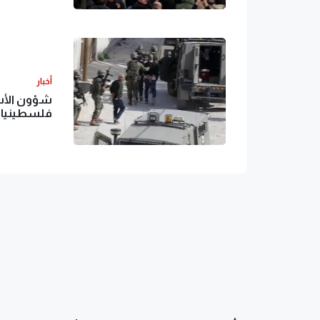
أخبار
فلسطينيا