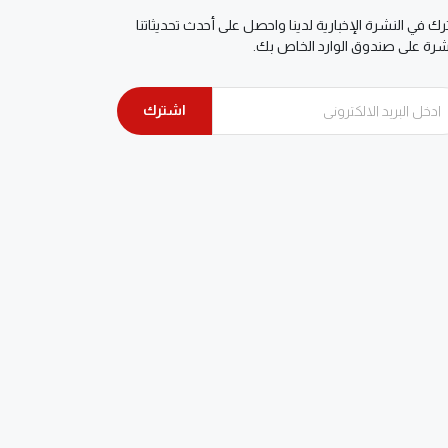
ك في النشرة الإخبارية لدينا واحصل على أحدث تحديثاتنا
شرة على صندوق الوارد الخاص بك.
اشترك