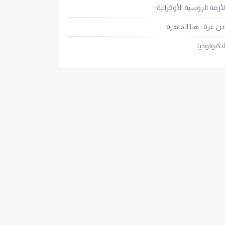
لأزمة الروسية الأوكرانية
ن غزة.. هنا القاهرة
لتكنولوجيا