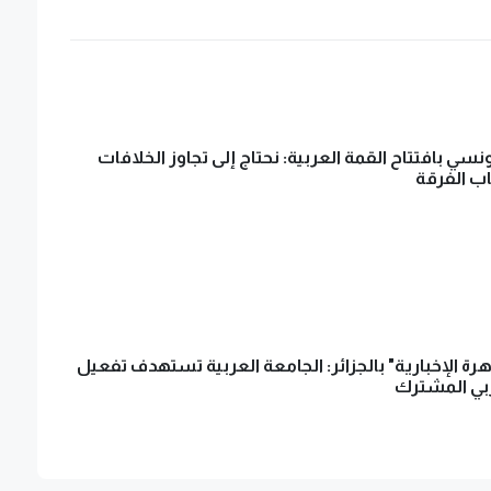
نسي بافتتاح القمة العربية: نحتاج إلى تجاوز الخلافات
ب الفرقة
رة الإخبارية" بالجزائر: الجامعة العربية تستهدف تفعيل
بي المشترك