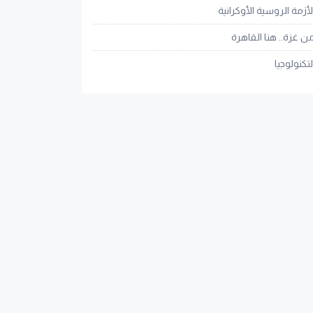
لأزمة الروسية الأوكرانية
ن غزة.. هنا القاهرة
لتكنولوجيا