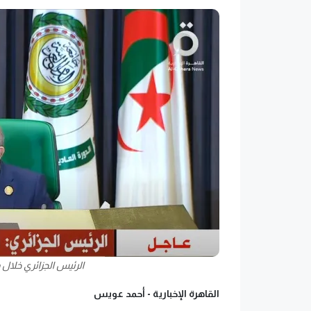
الرئيس الجزائري خلال و
القاهرة الإخبارية -
أحمد عويس