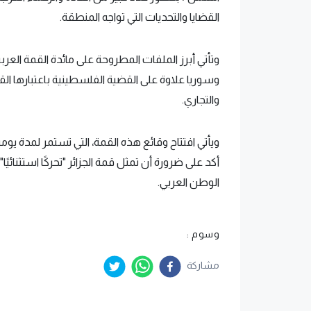
القضايا والتحديات التي تواجه المنطقة.
وتأتي أبرز الملفات المطروحة على مائدة القمة العرب
وسوريا علاوة على القضية الفلسطينية باعتبارها ال
والتجاري.
أكد على ضرورة أن تمثل قمة الجزائر "تحركًا استثنائي
الوطن العربي.
وسوم :
مشاركة