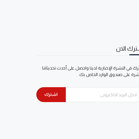
رك الان
ك في النشرة الإخبارية لدينا واحصل على أحدث تحديثاتنا
شرة على صندوق الوارد الخاص بك.
اشترك