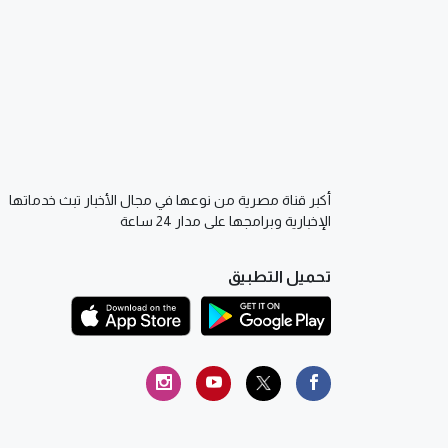
أكبر قناة مصرية من نوعها في مجال الأخبار تبث خدماتها
الإخبارية وبرامجها على مدار 24 ساعة
تحميل التطبيق