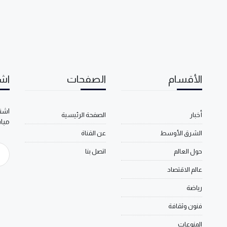
الأقسام
الصفحات
اشت
اشتر
أخبار
الصفحة الرئيسية
مبا
الشرق الأوسط
عن القناة
حول العالم
اتصل بنا
عالم الاقتصاد
رياضة
فنون وثقافة
المنوعات