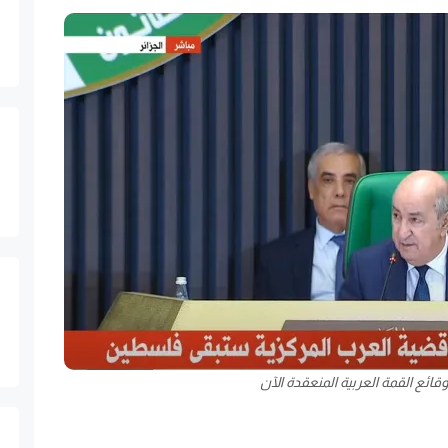
قائع القمة العربية المنعقدة الآن