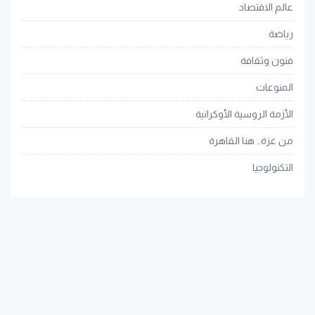
عالم الاقتصاد
رياضة
فنون وثقافة
المنوعات
الأزمة الروسية الأوكرانية
من غزة.. هنا القاهرة
التكنولوجيا