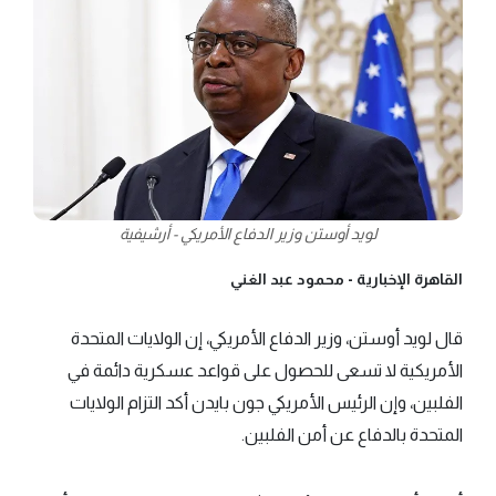
لويد أوستن وزير الدفاع الأمريكي - أرشيفية
القاهرة الإخبارية -
محمود عبد الغني
قال لويد أوستن، وزير الدفاع الأمريكي، إن الولايات المتحدة
الأمريكية لا تسعى للحصول على قواعد عسكرية دائمة في
الفلبين، وإن الرئيس الأمريكي جون بايدن أكد التزام الولايات
المتحدة بالدفاع عن أمن الفلبين.