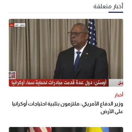
أخبار متعلقة
أخبار
وزير الدفاع الأمريكي: ملتزمون بتلبية احتياجات أوكرانيا
على الأرض