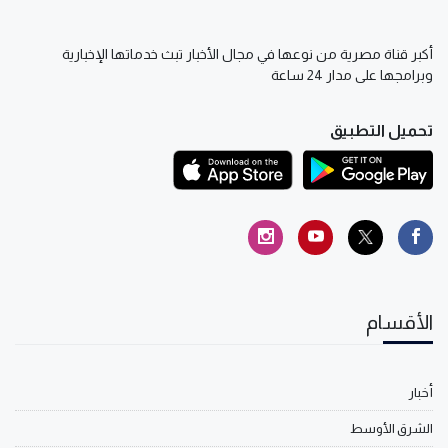
أكبر قناة مصرية من نوعها في مجال الأخبار تبث خدماتها الإخبارية
وبرامجها على مدار 24 ساعة
تحميل التطبيق
الأقسام
أخبار
الشرق الأوسط