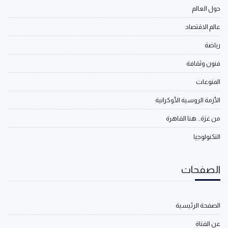
حول العالم
عالم الاقتصاد
رياضة
فنون وثقافة
المنوعات
الأزمة الروسية الأوكرانية
من غزة.. هنا القاهرة
التكنولوجيا
الصفحات
الصفحة الرئيسية
عن القناة