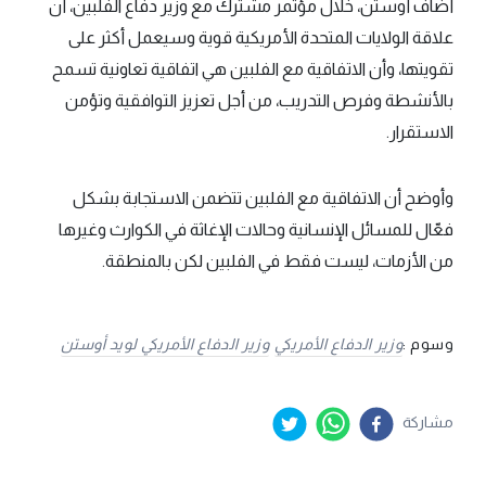
أضاف أوستن، خلال مؤتمر مشترك مع وزير دفاع الفلبين، أن
علاقة الولايات المتحدة الأمريكية قوية وسيعمل أكثر على
تقويتها، وأن الاتفاقية مع الفلبين هي اتفاقية تعاونية تسمح
بالأنشطة وفرص التدريب، من أجل تعزيز التوافقية وتؤمن
الاستقرار.
وأوضح أن الاتفاقية مع الفلبين تتضمن الاستجابة بشكل
فعّال للمسائل الإنسانية وحالات الإغاثة في الكوارث وغيرها
من الأزمات، ليست فقط في الفلبين لكن بالمنطقة.
وسوم :
وزير الدفاع الأمريكي
وزير الدفاع الأمريكي لويد أوستن
مشاركة