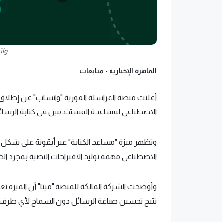
وات
القاهرة الإخبارية -
متابعات
أعلنت منصة المراسلة الفورية "واتساب" عن إطلاق م
الاصطناعي لمساعدة المستخدمين في كتابة الرسائل 
وتظهر ميزة "مساعد الكتابة" عبر أيقونة على شكل قلم
الاصطناعي مهمة توليد الاقتراحات النصية بمجرد ال
تتيح تحسين صياغة الرسائل دون السماح لأي طرف خا