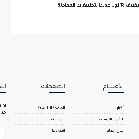
لتطبيقات المحادثة
الأقسام
الصفحات
اشت
اشتر
أخبار
الصفحة الرئيسية
مبا
الشرق الأوسط
عن القناة
حول العالم
اتصل بنا