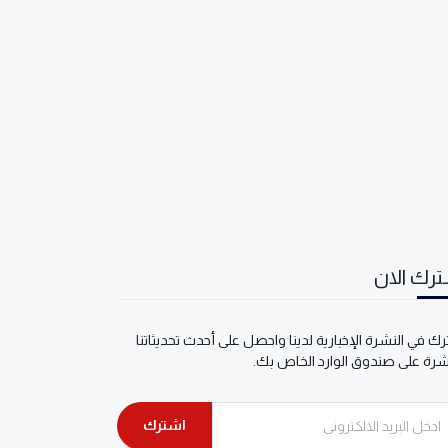
رك الان
ك في النشرة الإخبارية لدينا واحصل على أحدث تحديثاتنا
شرة على صندوق الوارد الخاص بك.
اشترك