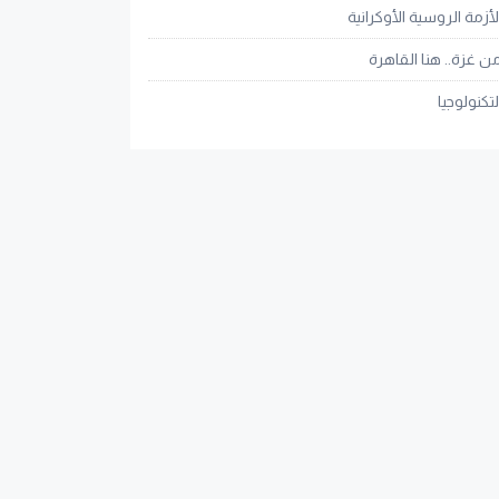
لأزمة الروسية الأوكرانية
ن غزة.. هنا القاهرة
لتكنولوجيا