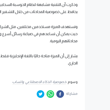
يحافظ على خصوصية المحادثات من خلال التشفير 
وتستهدف الميزة مستخدمين مختلفين، مثل الشركات 
حيث يمكن أن تساعدهم في صياغة رسائل أسرع وأكثر
محادثاتهم اليومية.
يشار إلى أن الميزة متاحة حاليًا باللغة الإنجليزي
الجاري.
وسوم :
خصوصية
الذكاء الاصطناعي
واتساب
مشاركة