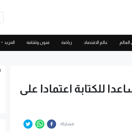
العالم
عالم الاقتصاد
رياضة
فنون وثقافة
المزيد
ا
ا للكتابة اعتمادا على
مشاركة :