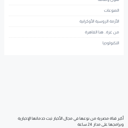
المنوعات
الأزمة الروسية الأوكرانية
من غزة.. هنا القاهرة
التكنولوجيا
أكبر قناة مصرية من نوعها في مجال الأخبار تبث خدماتها الإخبارية
وبرامجها على مدار 24 ساعة