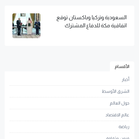
السعودية وتركيا وباكستان توقع
اتفاقية مكة للدفاع المشترك
الأقسام
أخبار
الشرق الأوسط
حول العالم
عالم الاقتصاد
رياضة
فنون وثقافة