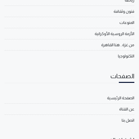
رياضة
فنون وثقافة
المنوعات
الأزمة الروسية الأوكرانية
من غزة.. هنا القاهرة
التكنولوجيا
الصفحات
الصفحة الرئيسية
عن القناة
اتصل بنا