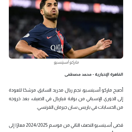
ماركو أسينسيو
القاهرة الإخبارية -
محمد مصطفى
أصبح ماركو أسينسيو، نجم ريال مدريد السابق، مرشحًا للعودة
إلى الدوري الإسباني من بوابة فياريال في الصيف، بعد خروجه
من الحسابات في باريس سان جيرمان الفرنسي.
قضى أسينسيو النصف الثاني من موسم 2024/2025 معارًا إلى