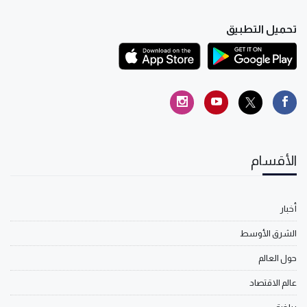
تحميل التطبيق
الأقسام
أخبار
الشرق الأوسط
حول العالم
عالم الاقتصاد