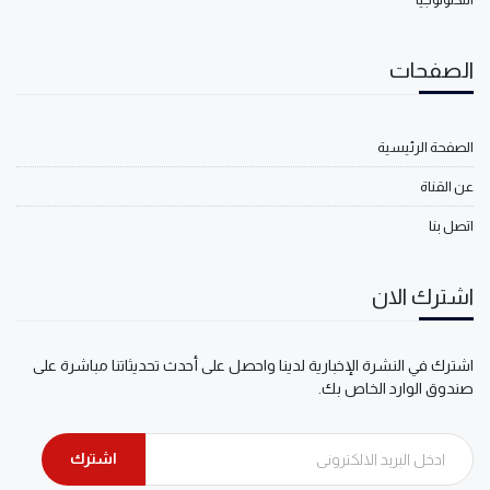
الصفحات
الصفحة الرئيسية
عن القناة
اتصل بنا
اشترك الان
اشترك في النشرة الإخبارية لدينا واحصل على أحدث تحديثاتنا مباشرة على
صندوق الوارد الخاص بك.
اشترك