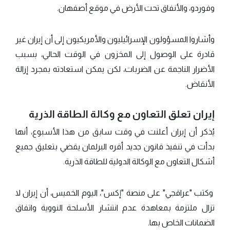
وفوردو، والأنفاق تحت الأرض في موقع أصفهان.
وأشاروا المسؤولون الإسرائيليون والأمريكيون إلى أن إيران غير
قادرة على الوصول إلى المخزون في الوقت الحالي، بسبب
الأضرار الناجمة عن الضربات، لكن يمكن استعادته بمجرد إزالة
الأنقاض.
إيران تعلق التعاون مع وكالة الطاقة الذرية
يُذكر أن إيران أعلنت في وقت سابق من هذا الأسبوع، أنها
بدأت في تنفيذ قانون جديد أقره البرلمان يقضي بتعليق جميع
أشكال التعاون مع الوكالة الدولية للطاقة الذرية.
وكتب "عراقجي" على منصة "إكس"، اليوم الخميس، أن إيران لا
تزال ملتزمة بمعاهدة عدم انتشار الأسلحة النووية واتفاق
الضمانات الخاص بها.