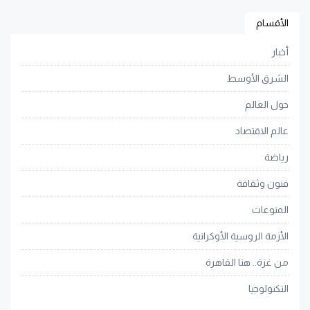
الأقسام
أخبار
الشرق الأوسط
حول العالم
عالم الاقتصاد
رياضة
فنون وثقافة
المنوعات
الأزمة الروسية الأوكرانية
من غزة.. هنا القاهرة
التكنولوجيا