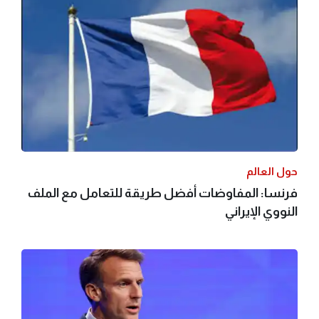
حول العالم
فرنسا: المفاوضات أفضل طريقة للتعامل مع الملف
النووي الإيراني