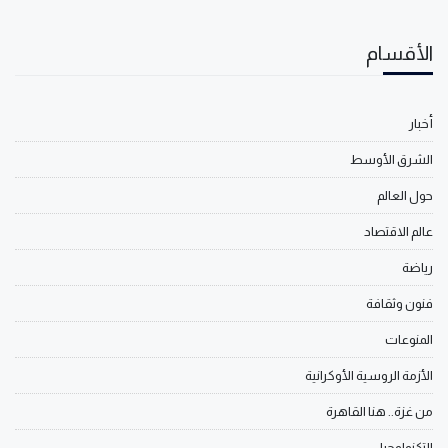
الأقسام
أخبار
الشرق الأوسط
حول العالم
عالم الاقتصاد
رياضة
فنون وثقافة
المنوعات
الأزمة الروسية الأوكرانية
من غزة.. هنا القاهرة
التكنولوجيا