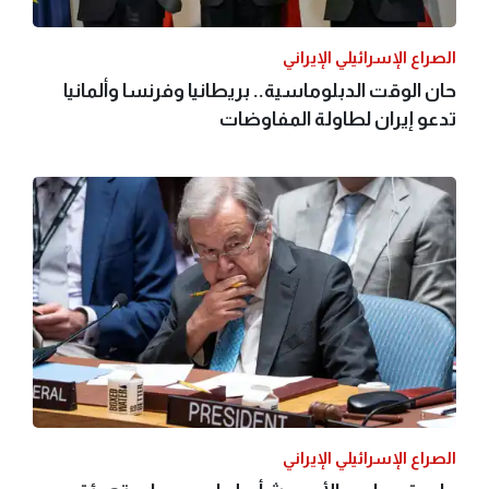
الصراع الإسرائيلي الإيراني
حان الوقت الدبلوماسية.. بريطانيا وفرنسا وألمانيا
تدعو إيران لطاولة المفاوضات
الصراع الإسرائيلي الإيراني