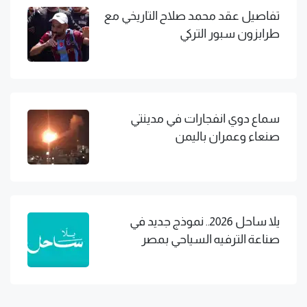
تفاصيل عقد محمد صلاح التاريخي مع
طرابزون سبور التركي
سماع دوي انفجارات في مدينتي
صنعاء وعمران باليمن
يلا ساحل 2026.. نموذج جديد في
صناعة الترفيه السياحي بمصر