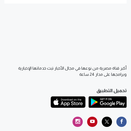
أكبر قناة مصرية من نوعها في مجال الأخبار تبث خدماتها الإخبارية
وبرامجها على مدار 24 ساعة
تحميل التطبيق