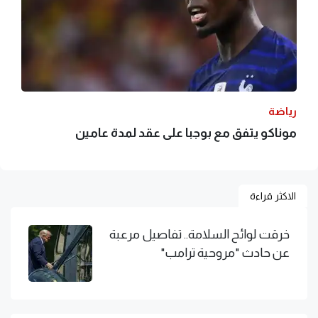
رياضة
موناكو يتفق مع بوجبا على عقد لمدة عامين
الاكثر قراءة
خرقت لوائح السلامة.. تفاصيل مرعبة
عن حادث "مروحية ترامب"