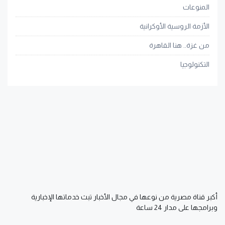
المنوعات
الأزمة الروسية الأوكرانية
من غزة.. هنا القاهرة
التكنولوجيا
أكبر قناة مصرية من نوعها في مجال الأخبار تبث خدماتها الإخبارية
وبرامجها على مدار 24 ساعة