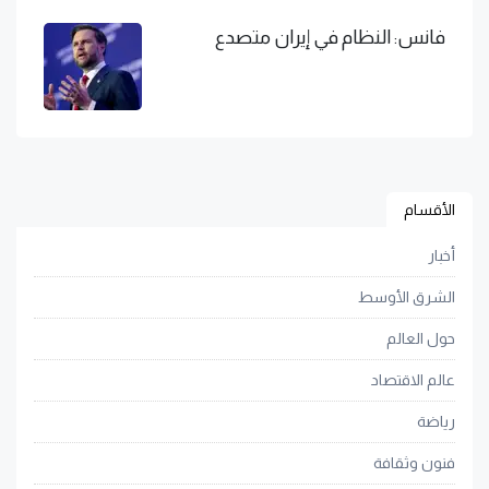
فانس: النظام في إيران متصدع
الأقسام
أخبار
الشرق الأوسط
حول العالم
عالم الاقتصاد
رياضة
فنون وثقافة