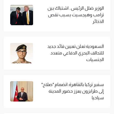
الوزير ضلل الرئيس.. اشتباك بين
ترامب وهيجسيث بسبب نقص
الذخائر
السعودية تعلن تعيين قائد جديد
للتحالف البحري الدفاعي متعدد
الجنسيات
سفير تركيا بالقاهرة: انضمام "صلاح"
إلى طرابزون يعزز حضور المدينة
سياحيا