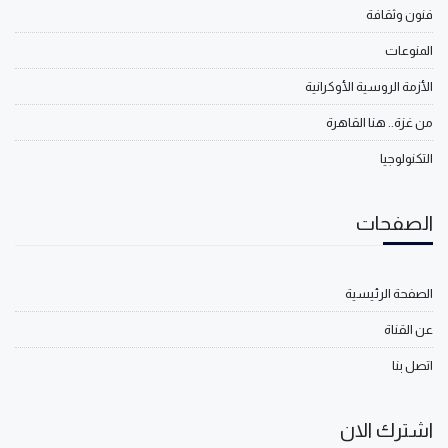
فنون وثقافة
المنوعات
الأزمة الروسية الأوكرانية
من غزة.. هنا القاهرة
التكنولوجيا
الصفحات
الصفحة الرئيسية
عن القناة
اتصل بنا
اشترك الان