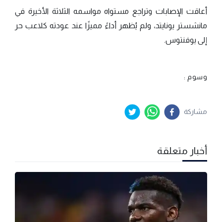
أعاقت الإصابات وتراجع مستواه مواسمه الثلاثة الأخيرة في
مانشستر يونايتد، ولم يُظهر أداءً مميزًا عند عودته كلاعب حر
إلى يوفنتوس.
وسوم :
مشاركة
أخبار متعلقة