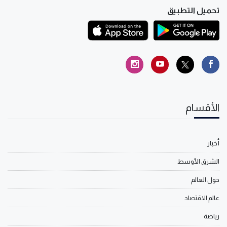
تحميل التطبيق
الأقسام
أخبار
الشرق الأوسط
حول العالم
عالم الاقتصاد
رياضة