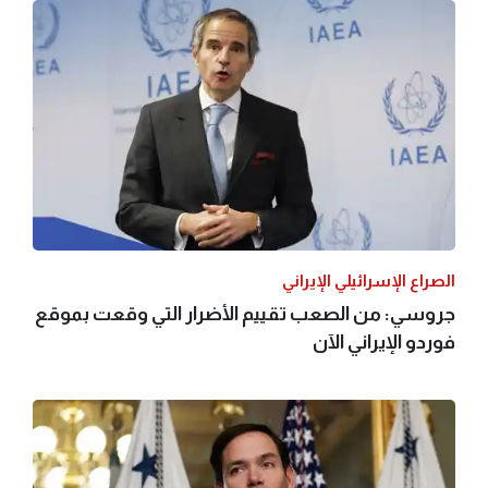
الصراع الإسرائيلي الإيراني
جروسي: من الصعب تقييم الأضرار التي وقعت بموقع
فوردو الإيراني الآن