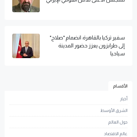
سفير تركيا بالقاهرة: انضمام "صلاح"
إلى طرابزون يعزز حضور المدينة
سياحيا
الأقسام
أخبار
الشرق الأوسط
حول العالم
عالم الاقتصاد