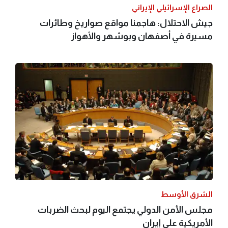
الصراع الإسرائيلي الإيراني
جيش الاحتلال: هاجمنا مواقع صواريخ وطائرات
مسيرة في أصفهان وبوشهر والأهواز
الشرق الأوسط
مجلس الأمن الدولي يجتمع اليوم لبحث الضربات
الأمريكية على إيران