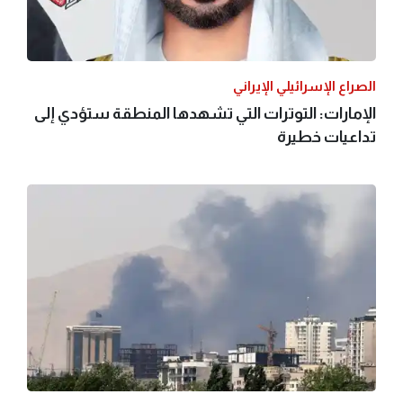
الصراع الإسرائيلي الإيراني
الإمارات: التوترات التي تشهدها المنطقة ستؤدي إلى
تداعيات خطيرة