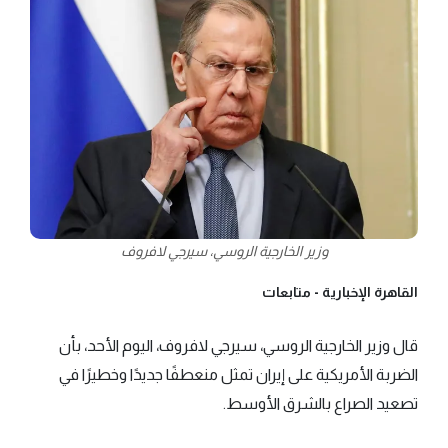
وزير الخارجية الروسي، سيرجي لافروف
القاهرة الإخبارية -
متابعات
قال وزير الخارجية الروسي، سيرجي لافروف، اليوم الأحد، بأن
الضربة الأمريكية على إيران تمثل منعطفًا جديدًا وخطيرًا في
تصعيد الصراع بالشرق الأوسط.