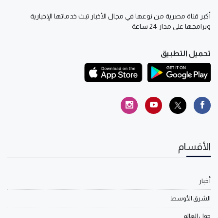
أكبر قناة مصرية من نوعها في مجال الأخبار تبث خدماتها الإخبارية
وبرامجها على مدار 24 ساعة
تحميل التطبيق
الأقسام
أخبار
الشرق الأوسط
حول العالم