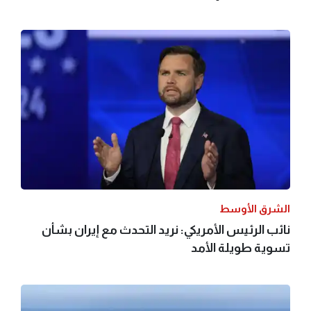
الشرق الأوسط
نائب الرئيس الأمريكي: نريد التحدث مع إيران بشأن
تسوية طويلة الأمد