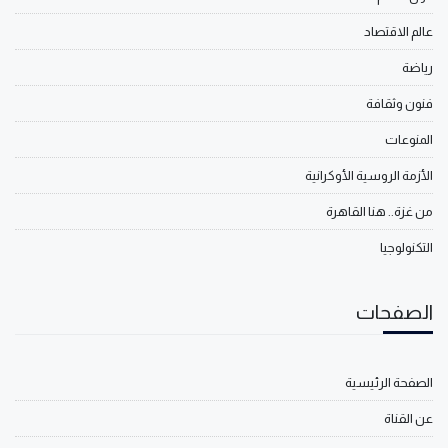
عالم الاقتصاد
رياضة
فنون وثقافة
المنوعات
الأزمة الروسية الأوكرانية
من غزة.. هنا القاهرة
التكنولوجيا
الصفحات
الصفحة الرئيسية
عن القناة