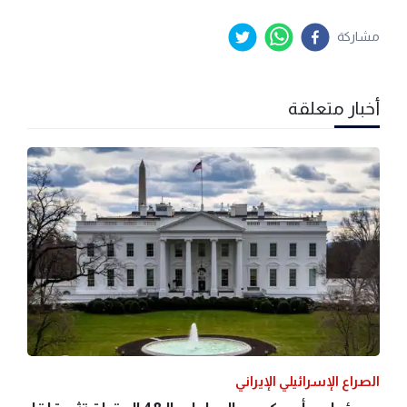
مشاركة
أخبار متعلقة
الصراع الإسرائيلي الإيراني