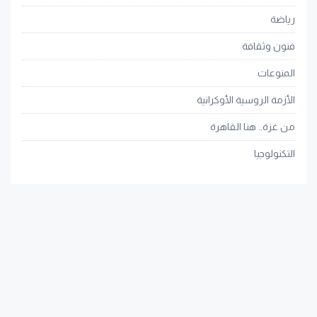
رياضة
فنون وثقافة
المنوعات
الأزمة الروسية الأوكرانية
من غزة.. هنا القاهرة
التكنولوجيا