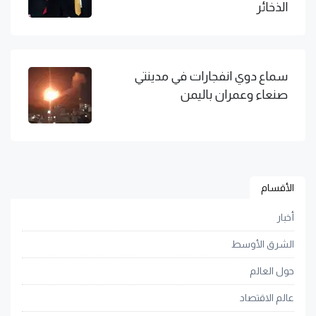
الذخائر
سماع دوي انفجارات في مدينتي
صنعاء وعمران باليمن
الأقسام
أخبار
الشرق الأوسط
حول العالم
عالم الاقتصاد