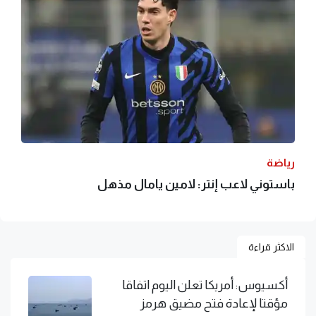
رياضة
باستوني لاعب إنتر: لامين يامال مذهل
الاكثر قراءة
أكسيوس: أمريكا تعلن اليوم اتفاقا
مؤقتا لإعادة فتح مضيق هرمز