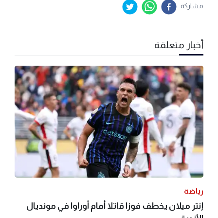
مشاركة
أخبار متعلقة
رياضة
إنتر ميلان يخطف فوزا قاتلا أمام أوراوا في مونديال