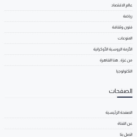
عالم الاقتصاد
رياضة
فنون وثقافة
المنوعات
الأزمة الروسية الأوكرانية
من غزة.. هنا القاهرة
التكنولوجيا
الصفحات
الصفحة الرئيسية
عن القناة
اتصل بنا