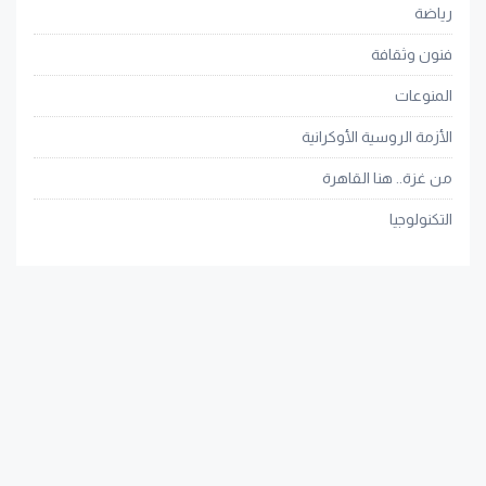
رياضة
فنون وثقافة
المنوعات
الأزمة الروسية الأوكرانية
من غزة.. هنا القاهرة
التكنولوجيا