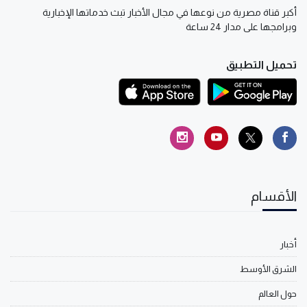
أكبر قناة مصرية من نوعها في مجال الأخبار تبث خدماتها الإخبارية
وبرامجها على مدار 24 ساعة
تحميل التطبيق
الأقسام
أخبار
الشرق الأوسط
حول العالم