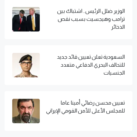
الوزير ضلل الرئيس.. اشتباك بين
ترامب وهيجسيث بسبب نقص
الذخائر
السعودية تعلن تعيين قائد جديد
للتحالف البحري الدفاعي متعدد
الجنسيات
تعيين محسن رضائي أمينا عاما
للمجلس الأعلى للأمن القومي الإيراني