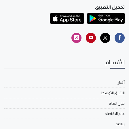
تحميل التطبيق
الأقسام
أخبار
الشرق الأوسط
حول العالم
عالم الاقتصاد
رياضة