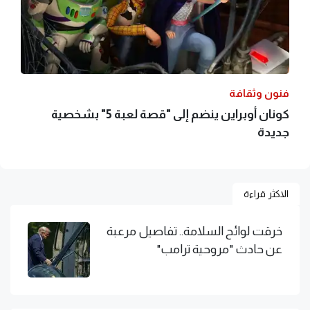
فنون وثقافة
كونان أوبراين ينضم إلى "قصة لعبة 5" بشخصية
جديدة
الاكثر قراءة
خرقت لوائح السلامة.. تفاصيل مرعبة
عن حادث "مروحية ترامب"