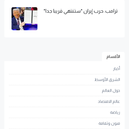
ترامب: حرب إيران "ستنتهي قريبا جدا"
الأقسام
أخبار
الشرق الأوسط
حول العالم
عالم الاقتصاد
رياضة
فنون وثقافة