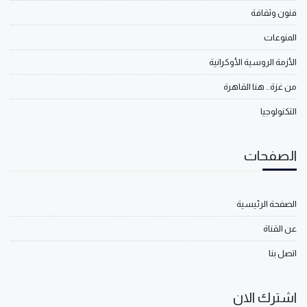
فنون وثقافة
المنوعات
الأزمة الروسية الأوكرانية
من غزة.. هنا القاهرة
التكنولوجيا
الصفحات
الصفحة الرئيسية
عن القناة
اتصل بنا
اشترك الان