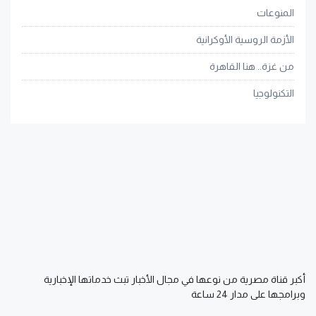
المنوعات
الأزمة الروسية الأوكرانية
من غزة.. هنا القاهرة
التكنولوجيا
أكبر قناة مصرية من نوعها في مجال الأخبار تبث خدماتها الإخبارية
وبرامجها على مدار 24 ساعة