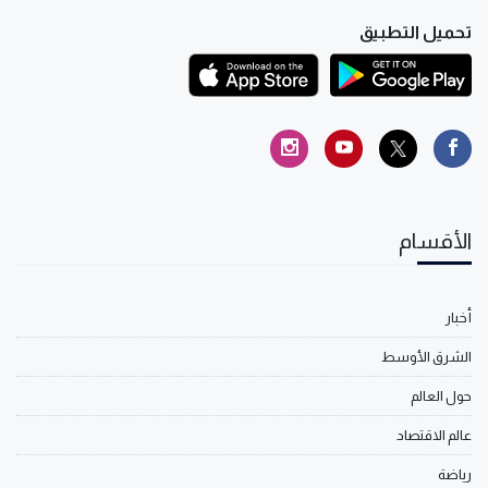
تحميل التطبيق
الأقسام
أخبار
الشرق الأوسط
حول العالم
عالم الاقتصاد
رياضة