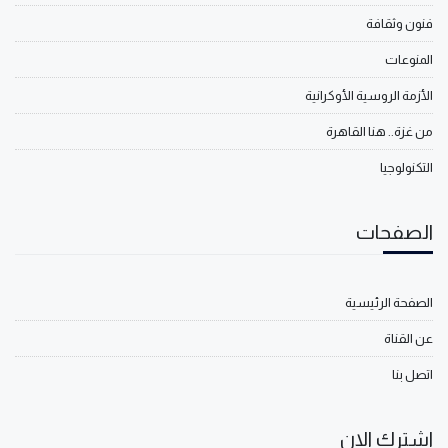
فنون وثقافة
المنوعات
الأزمة الروسية الأوكرانية
من غزة.. هنا القاهرة
التكنولوجيا
الصفحات
الصفحة الرئيسية
عن القناة
اتصل بنا
اشترك الان