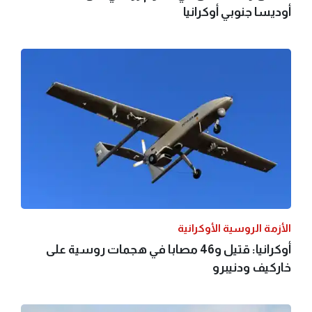
أوديسا جنوبي أوكرانيا
الأزمة الروسية الأوكرانية
أوكرانيا: قتيل و46 مصابا في هجمات روسية على
خاركيف ودنيبرو