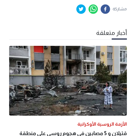
مشاركة
أخبار متعلقة
الأزمة الروسية الأوكرانية
قتيلان و 5 مصابين في هجوم روسي على منطقة