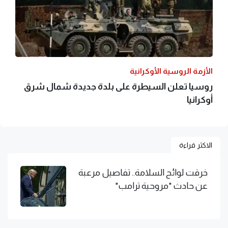
الأزمة الروسية الأوكرانية
روسيا تعلن السيطرة على بلدة جديدة شمال شرق
أوكرانيا
الاكثر قراءة
خرقت لوائح السلامة.. تفاصيل مرعبة
عن حادث "مروحية ترامب"