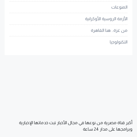
المنوعات
الأزمة الروسية الأوكرانية
من غزة.. هنا القاهرة
التكنولوجيا
أكبر قناة مصرية من نوعها في مجال الأخبار تبث خدماتها الإخبارية
وبرامجها على مدار 24 ساعة