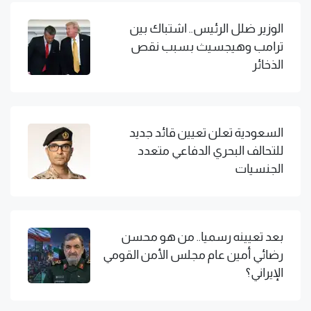
الوزير ضلل الرئيس.. اشتباك بين
ترامب وهيجسيث بسبب نقص
الذخائر
السعودية تعلن تعيين قائد جديد
للتحالف البحري الدفاعي متعدد
الجنسيات
بعد تعيينه رسميا.. من هو محسن
رضائي أمين عام مجلس الأمن القومي
الإيراني؟