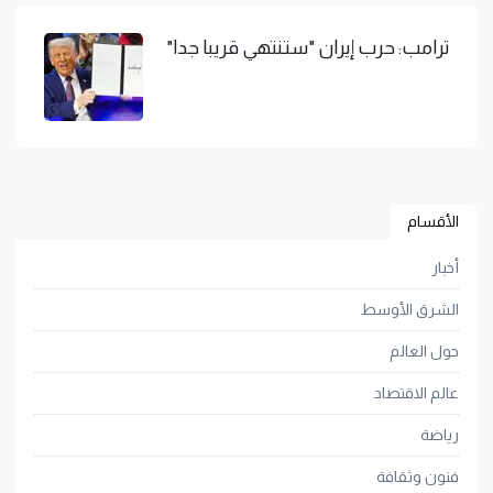
ترامب: حرب إيران "ستنتهي قريبا جدا"
الأقسام
أخبار
الشرق الأوسط
حول العالم
عالم الاقتصاد
رياضة
فنون وثقافة