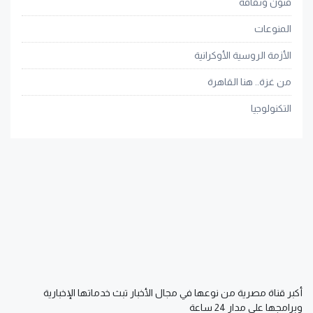
فنون وثقافة
المنوعات
الأزمة الروسية الأوكرانية
من غزة.. هنا القاهرة
التكنولوجيا
أكبر قناة مصرية من نوعها في مجال الأخبار تبث خدماتها الإخبارية
وبرامجها على مدار 24 ساعة