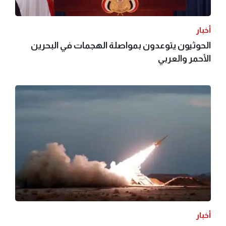
أخبار
الحوثيون يتوعدون بمواصلة الهجمات في البحرين
الأحمر والعربي
أخبار