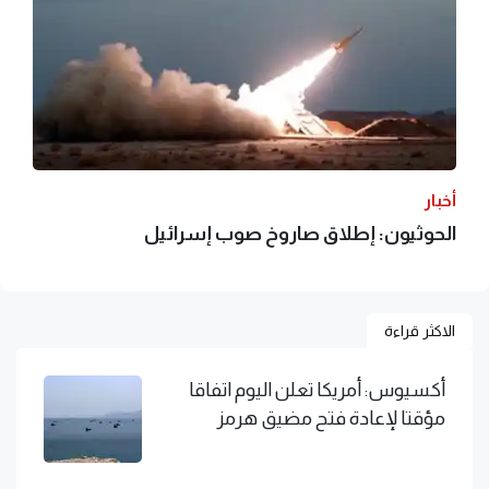
أخبار
الحوثيون: إطلاق صاروخ صوب إسرائيل
الاكثر قراءة
أكسيوس: أمريكا تعلن اليوم اتفاقا
مؤقتا لإعادة فتح مضيق هرمز