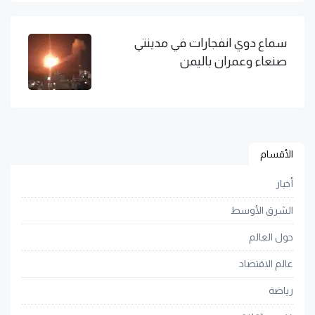
سماع دوي انفجارات في مدينتي
صنعاء وعمران باليمن
الأقسام
أخبار
الشرق الأوسط
حول العالم
عالم الاقتصاد
رياضة