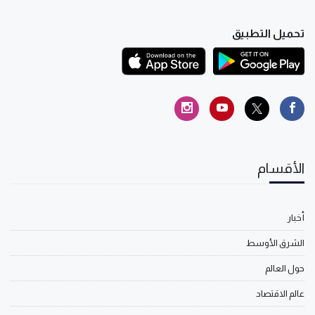
تحميل التطبيق
الأقسام
أخبار
الشرق الأوسط
حول العالم
عالم الاقتصاد