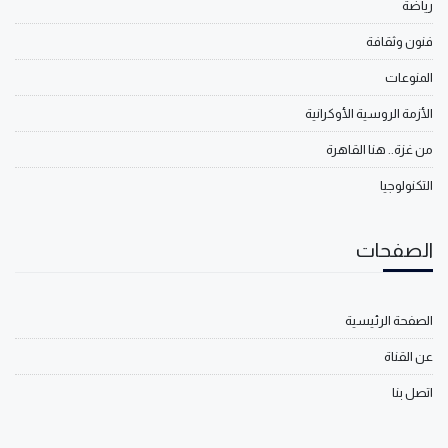
رياضة
فنون وثقافة
المنوعات
الأزمة الروسية الأوكرانية
من غزة.. هنا القاهرة
التكنولوجيا
الصفحات
الصفحة الرئيسية
عن القناة
اتصل بنا