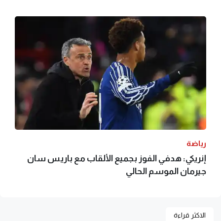
رياضة
إنريكي: هدفي الفوز بجميع الألقاب مع باريس سان
جيرمان الموسم الحالي
الاكثر قراءة