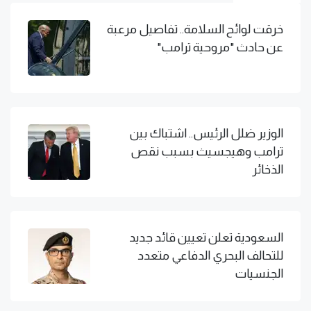
خرقت لوائح السلامة.. تفاصيل مرعبة
عن حادث "مروحية ترامب"
الوزير ضلل الرئيس.. اشتباك بين
ترامب وهيجسيث بسبب نقص
الذخائر
السعودية تعلن تعيين قائد جديد
للتحالف البحري الدفاعي متعدد
الجنسيات