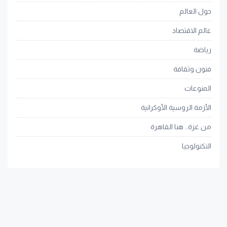
حول العالم
عالم الاقتصاد
رياضة
فنون وثقافة
المنوعات
الأزمة الروسية الأوكرانية
من غزة.. هنا القاهرة
التكنولوجيا