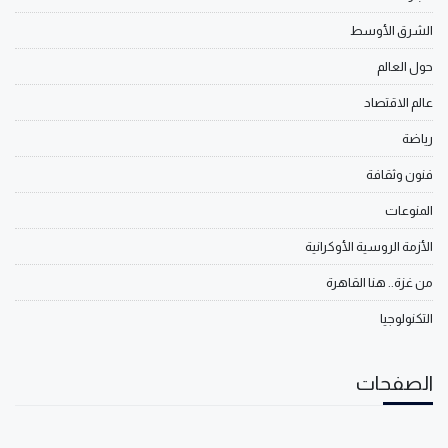
الشرق الأوسط
حول العالم
عالم الاقتصاد
رياضة
فنون وثقافة
المنوعات
الأزمة الروسية الأوكرانية
من غزة.. هنا القاهرة
التكنولوجيا
الصفحات