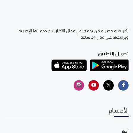
أكبر قناة مصرية من نوعها في مجال الأخبار تبث خدماتها الإخبارية
وبرامجها على مدار 24 ساعة
تحميل التطبيق
الأقسام
أخبار