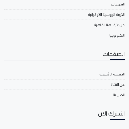
المنوعات
الأزمة الروسية الأوكرانية
من غزة.. هنا القاهرة
التكنولوجيا
الصفحات
الصفحة الرئيسية
عن القناة
اتصل بنا
اشترك الان