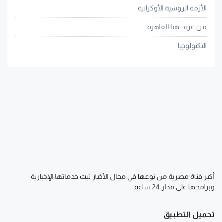
الأزمة الروسية الأوكرانية
من غزة.. هنا القاهرة
التكنولوجيا
أكبر قناة مصرية من نوعها في مجال الأخبار تبث خدماتها الإخبارية
وبرامجها على مدار 24 ساعة
تحميل التطبيق