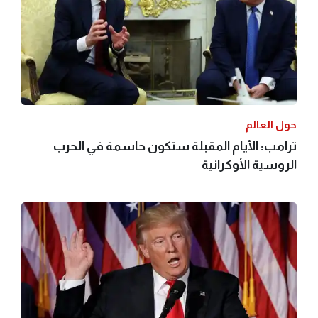
حول العالم
ترامب: الأيام المقبلة ستكون حاسمة في الحرب
الروسية الأوكرانية