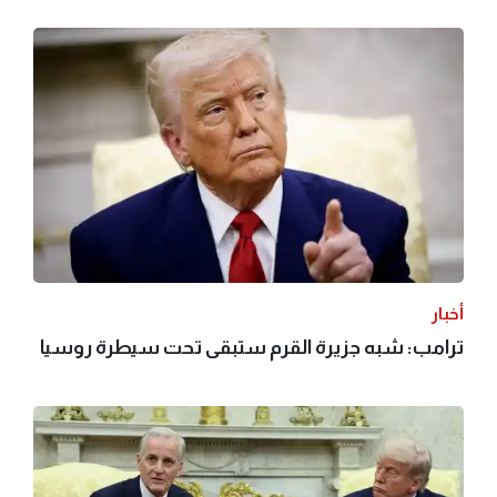
أخبار
ترامب: شبه جزيرة القرم ستبقى تحت سيطرة روسيا