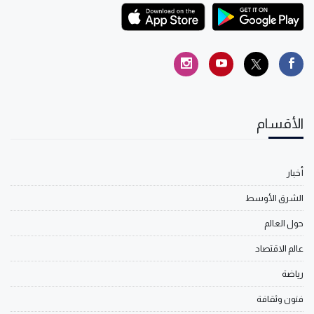
الأقسام
أخبار
الشرق الأوسط
حول العالم
عالم الاقتصاد
رياضة
فنون وثقافة