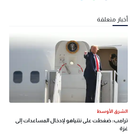
أخبار متعلقة
الشرق الأوسط
ترامب: ضغطت على نتنياهو لإدخال المساعدات إلى
غزة