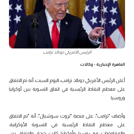
الرئيس الأمريكي دونالد ترامب
القاهرة الإخبارية -
وكالات
أعلن الرئيس الأمريكي دونالد ترامب، اليوم السبت، أنه تم الاتفاق
على معظم النقاط الرئيسية في اتفاق التسوية بين أوكرانيا
وروسيا.
وأضاف "ترامب"، على منصة "تروث سوشيال"، أنه "تم الاتفاق
على معظم النقاط الرئيسية في التسوية الأوكرانية،
والمفاوضات مع روسيا وأوكرانيا كانت جيدة، والاتفاق بين