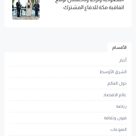
اتفاقية مكة للدفاع المشترك
الأقسام
أخبار
الشرق الأوسط
حول العالم
عالم الاقتصاد
رياضة
فنون وثقافة
المنوعات