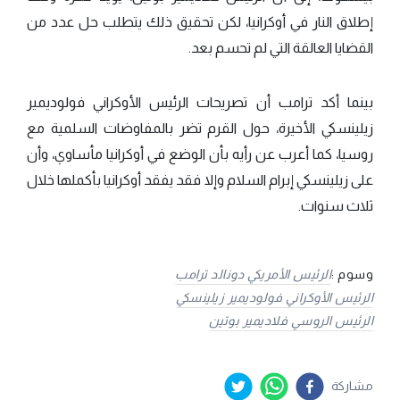
إطلاق النار في أوكرانيا، لكن تحقيق ذلك يتطلب حل عدد من
القضايا العالقة التي لم تحسم بعد.
بينما أكد ترامب أن تصريحات الرئيس الأوكراني فولوديمير
زيلينسكي الأخيرة، حول القرم تضر بالمفاوضات السلمية مع
روسيا، كما أعرب عن رأيه بأن الوضع في أوكرانيا مأساوي، وأن
على زيلينسكي إبرام السلام وإلا فقد يفقد أوكرانيا بأكملها خلال
ثلاث سنوات.
وسوم :
الرئيس الأمريكي دونالد ترامب
الرئيس الأوكراني فولوديمير زيلينسكي
الرئيس الروسي فلاديمير بوتين
مشاركة