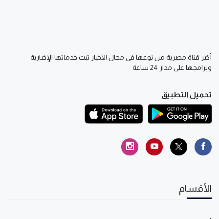
أكبر قناة مصرية من نوعها في مجال الأخبار تبث خدماتها الإخبارية
وبرامجها على مدار 24 ساعة
تحميل التطبيق
الأقسام