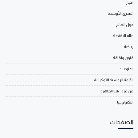
أخبار
الشرق الأوسط
حول العالم
عالم الاقتصاد
رياضة
فنون وثقافة
المنوعات
الأزمة الروسية الأوكرانية
من غزة.. هنا القاهرة
التكنولوجيا
الصفحات