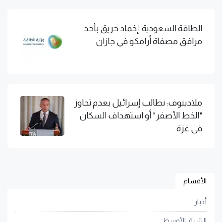
الطاقة السعودية: إخماد حريق بأحد
مرافق مصفاة أرامكو في جازان
ملادينوف: نطالب إسرائيل بعدم تجاوز
"الخط الأصفر" أو استهداف السكان
في غزة
الأقسام
أخبار
الشرق الأوسط