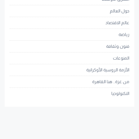
حول العالم
عالم الاقتصاد
رياضة
فنون وثقافة
المنوعات
الأزمة الروسية الأوكرانية
من غزة.. هنا القاهرة
التكنولوجيا