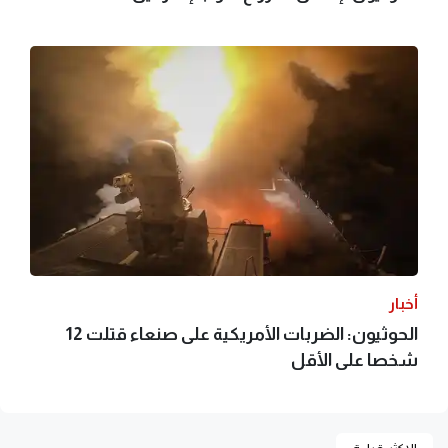
أخبار
الحوثيون: الضربات الأمريكية على صنعاء قتلت 12
شخصا على الأقل