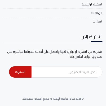
الصفحة الرئيسية
عن القناة
اتصل بنا
اشترك الان
اشترك في النشرة الإخبارية لدينا واحصل على أحدث تحديثاتنا مباشرة على
صندوق الوارد الخاص بك.
اشترك
© 2023 قناة القاهرة الإخبارية. جميع الحقوق محفوظة.