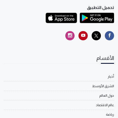
تحميل التطبيق
الأقسام
أخبار
الشرق الأوسط
حول العالم
عالم الاقتصاد
رياضة