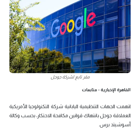
مقر تابع لشركة جوجل
القاهرة الإخبارية -
متابعات
اتهمت الجهات التنظيمية اليابانية شركة التكنولوجيا الأمريكية
العملاقة جوجل بانتهاك قوانين مكافحة الاحتكار، بحسب وكالة
أسوشيتد برس.