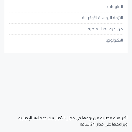
المنوعات
الأزمة الروسية الأوكرانية
من غزة.. هنا القاهرة
التكنولوجيا
أكبر قناة مصرية من نوعها في مجال الأخبار تبث خدماتها الإخبارية
وبرامجها على مدار 24 ساعة