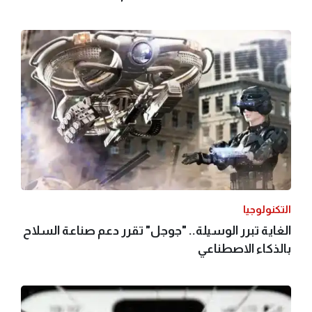
التكنولوجيا
الغاية تبرر الوسيلة.. "جوجل" تقرر دعم صناعة السلاح
بالذكاء الاصطناعي