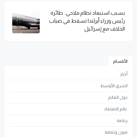
بسبب استبعاد نظام ملاحي.. طائرة
رئيس وزراء أيرلندا تسقط في ضباب
الخلاف مع إسرائيل
الأقسام
أخبار
الشرق الأوسط
حول العالم
عالم الاقتصاد
رياضة
فنون وثقافة