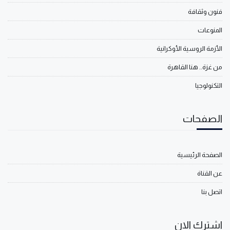
فنون وثقافة
المنوعات
الأزمة الروسية الأوكرانية
من غزة.. هنا القاهرة
التكنولوجيا
الصفحات
الصفحة الرئيسية
عن القناة
اتصل بنا
اشترك الان