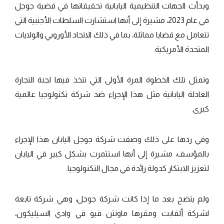
وبدأت الجهات التنظيمية اليابانية تحقيقاتها في قضية جوجل
في عام 2023، مشيرة إلى أنها استشارت السلطات الأجنبية التي
تتعامل مع قضايا مماثلة، بما في ذلك الاتحاد الأوروبي والولايات
المتحدة الأمريكية.
وتمثل تلك الخطوة المرة الأولى التي تتخذ فيها لجنة التجارة
العادلة اليابانية مثل هذا الإجراء ضد شركة تكنولوجيا عالمية
كبرى.
وفي ردها على ذلك وصفت شركة جوجل اليابان هذا الإجراء
بالمؤسف، مشيرة إلى أنها استثمرت بشكل كبير في اليابان
لتعزيز الابتكار كدولة رائدة في مجال التكنولوجيا.
ولم يتضح بعد ما إذا كانت شركة جوجل، وهي شركة تابعة
لشركة ألفابت ومقرها ماونتن فيو في وادي السيليكون،