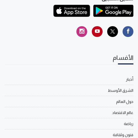
الأقسام
أخبار
الشرق الأوسط
حول العالم
عالم الاقتصاد
رياضة
فنون وثقافة