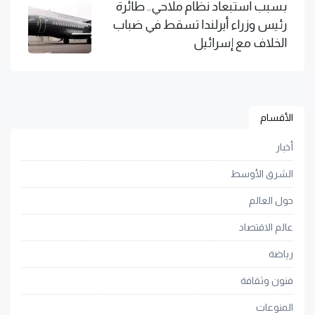
بسبب استبعاد نظام ملاحي.. طائرة
رئيس وزراء أيرلندا تسقط في ضباب
الخلاف مع إسرائيل
الأقسام
أخبار
الشرق الأوسط
حول العالم
عالم الاقتصاد
رياضة
فنون وثقافة
المنوعات