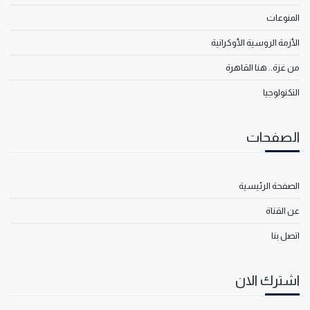
المنوعات
الأزمة الروسية الأوكرانية
من غزة.. هنا القاهرة
التكنولوجيا
الصفحات
الصفحة الرئيسية
عن القناة
اتصل بنا
اشترك الان