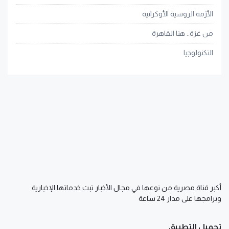
الأزمة الروسية الأوكرانية
من غزة.. هنا القاهرة
التكنولوجيا
أكبر قناة مصرية من نوعها في مجال الأخبار تبث خدماتها الإخبارية
وبرامجها على مدار 24 ساعة
تحميل التطبيق