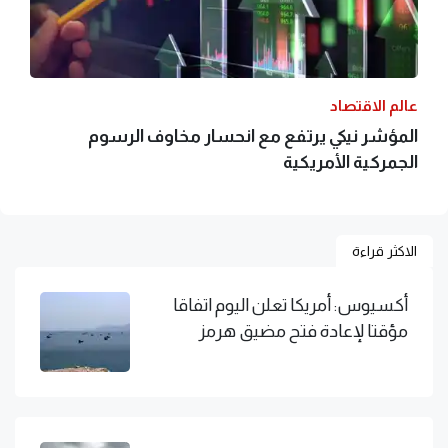
عالم الاقتصاد
المؤشر نيكي يرتفع مع انحسار مخاوف الرسوم
الجمركية الأمريكية
الاكثر قراءة
أكسيوس: أمريكا تعلن اليوم اتفاقا
مؤقتا لإعادة فتح مضيق هرمز