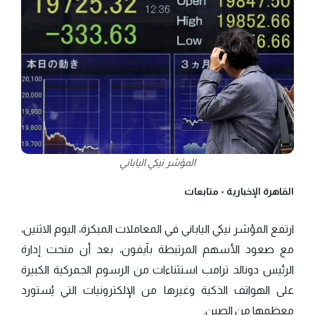
المؤشر نيكي الياباني
القاهرة الإخبارية -
متابعات
ارتفع المؤشر نيكي الياباني في المعاملات المبكرة، اليوم الاثنين،
مع صعود الأسهم المرتبطة بآيفون، بعد أن منحت إدارة
الرئيس دونالد ترامب استثناءات من الرسوم الجمركية الكبيرة
على الهواتف الذكية وغيرها من الإلكترونيات التي يُستورد
معظمها من الصين.