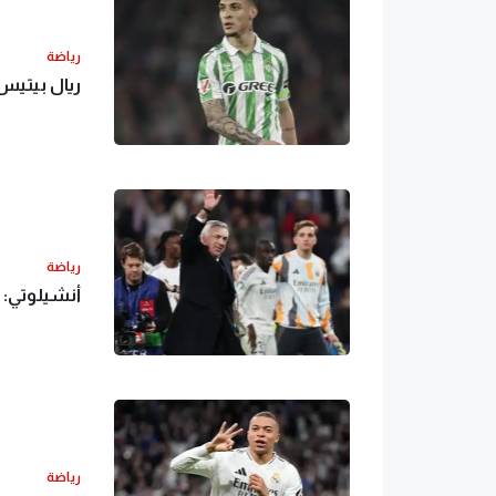
رياضة
ريال بيتيس
رياضة
أنشيلوتي: ر
رياضة