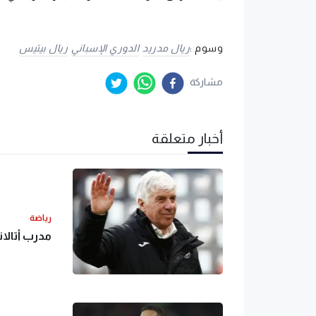
وسوم :
ريال مدريد
الدوري الإسباني
ريال بيتيس
مشاركة
أخبار متعلقة
رياضة
مدرب أتالا