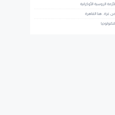
لأزمة الروسية الأوكرانية
ن غزة.. هنا القاهرة
لتكنولوجيا