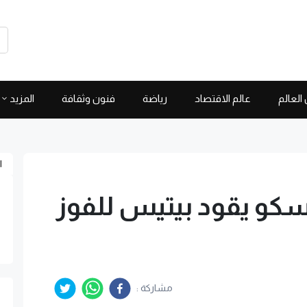
العالم
عالم الاقتصاد
رياضة
فنون وثقافة
المزيد
ا
يسكو يقود بيتيس للفوز
مشاركة :