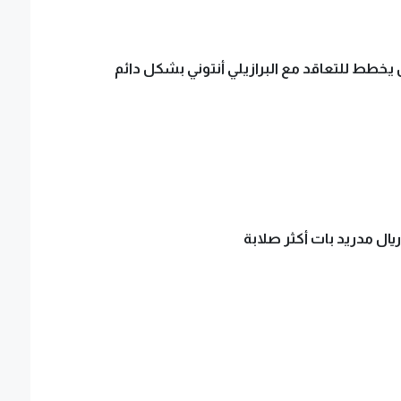
 يخطط للتعاقد مع البرازيلي أنتوني بشكل دائم
يال مدريد بات أكثر صلابة