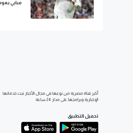
مبابي يعود
أكبر قناة مصرية من نوعها في مجال الأخبار تبث خدماتها
الإخبارية وبرامجها على مدار 24 ساعة
تحميل التطبيق