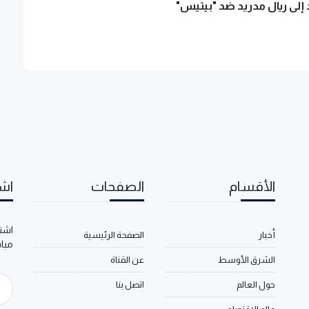
 إلى ريال مدريد ضد "بيتيس"
الأقسام
الصفحات
اشت
اشتر
أخبار
الصفحة الرئيسية
مبا
الشرق الأوسط
عن القناة
حول العالم
اتصل بنا