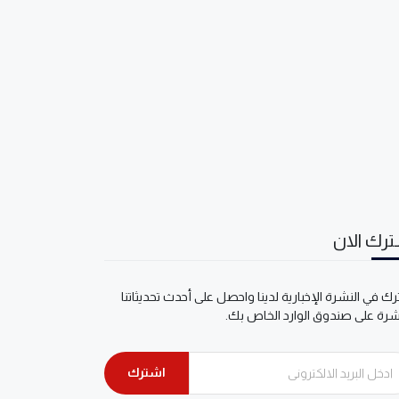
رك الان
ك في النشرة الإخبارية لدينا واحصل على أحدث تحديثاتنا
شرة على صندوق الوارد الخاص بك.
اشترك