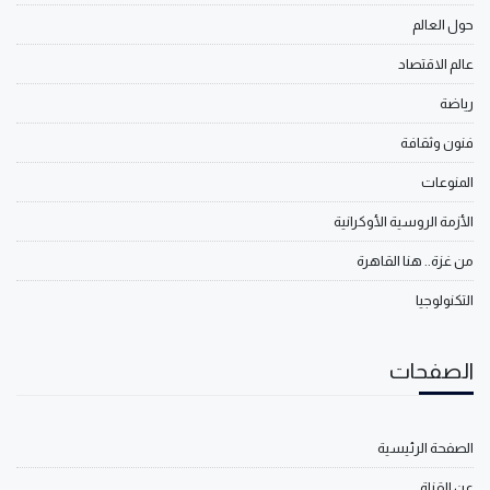
حول العالم
عالم الاقتصاد
رياضة
فنون وثقافة
المنوعات
الأزمة الروسية الأوكرانية
من غزة.. هنا القاهرة
التكنولوجيا
الصفحات
الصفحة الرئيسية
عن القناة