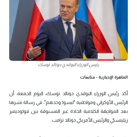
رئيس الوزراء البولندي دونالد توسك
القاهرة الإخبارية -
متابعات
أكد رئيس الوزراء البولندي دونالد توسك، اليوم الجمعة، أن
الرئيس الأوكراني ومواطنيه "ليسوا وحدهم"، في رسالة نشرها
بعد المواجهة الكلامية الحادة غير المسبوقة بين فولوديمير
زيلينسكي والرئيس الأمريكي دونالد ترامب.