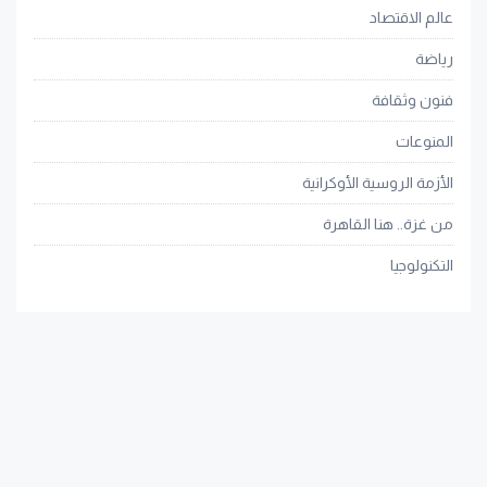
عالم الاقتصاد
رياضة
فنون وثقافة
المنوعات
الأزمة الروسية الأوكرانية
من غزة.. هنا القاهرة
التكنولوجيا