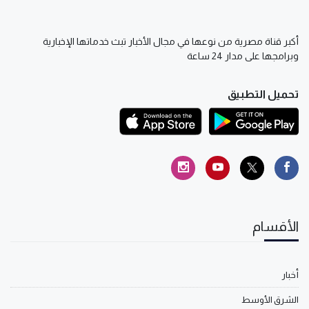
أكبر قناة مصرية من نوعها في مجال الأخبار تبث خدماتها الإخبارية
وبرامجها على مدار 24 ساعة
تحميل التطبيق
الأقسام
أخبار
الشرق الأوسط