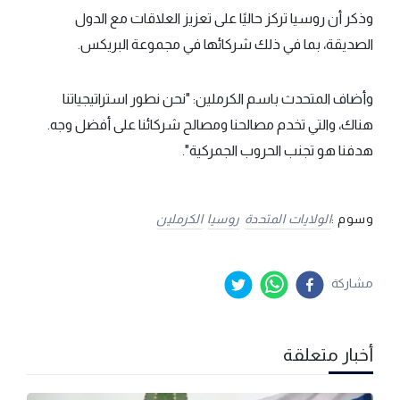
وذكر أن روسيا تركز حاليًا على تعزيز العلاقات مع الدول
الصديقة، بما في ذلك شركائها في مجموعة البريكس.
وأضاف المتحدث باسم الكرملين: "نحن نطور استراتيجياتنا
هناك، والتي تخدم مصالحنا ومصالح شركائنا على أفضل وجه.
هدفنا هو تجنب الحروب الجمركية".
وسوم :
الولايات المتحدة
روسيا
الكرملين
مشاركة
أخبار متعلقة