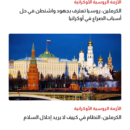
الأزمة الروسية الأوكرانية
الكرملين: روسيا تعترف بجهود واشنطن في حل
أسباب الصراع في أوكرانيا
الأزمة الروسية الأوكرانية
الكرملين: النظام في كييف لا يريد إحلال السلام