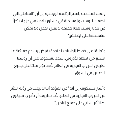
ولفت المتحدث باسم الرئاسة الروسية إلى أن "المناطق التي
انضمت لروسيا، والمسجلة في دستور بلادنا، هي جزء لا يتجزأ
من بلدنا روسيا، هذه حقيقة لا تقبل الجدل ولا يمكن
مناقشتها على الإطلاق".
وتعليقًا على خطط الولايات المتحدة بفرض رسوم جمركية على
السلع من الاتحاد الأوروبي، شدد بيسكوف على أن روسيا
تعارض الحروب التجارية في العالم لأنها تؤثر سلبًا على جميع
اللاعبين في السوق.
وأشار بيسكوف إلى أنه "من المؤكد أننا لا نرغب في رؤية الكثير
من الحروب التجارية في العالم. لأنه بطريقة أو بأخرى، سيكون
لها تأثير سلبي على جميع البلدان".