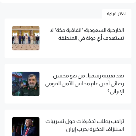
الاكثر قراءة
الخارجية السعودية: "اتفاقية مكة" لا
تستهدف أي دولة في المنطقة
بعد تعيينه رسميا.. من هو محسن
رضائي أمين عام مجلس الأمن القومي
الإيراني؟
ترامب يطلب تحقيقات حول تسريبات
استنزاف الذخيرة بحرب إيران