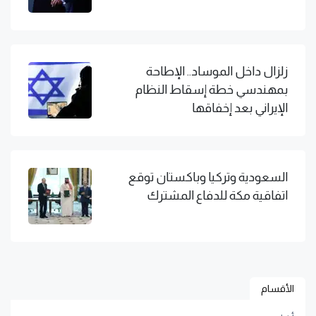
زلزال داخل الموساد.. الإطاحة
بمهندسي خطة إسقاط النظام
الإيراني بعد إخفاقها
السعودية وتركيا وباكستان توقع
اتفاقية مكة للدفاع المشترك
الأقسام