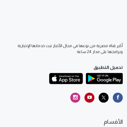
أكبر قناة مصرية من نوعها في مجال الأخبار تبث خدماتها الإخبارية
وبرامجها على مدار 24 ساعة
تحميل التطبيق
الأقسام