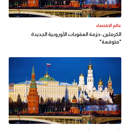
عالم الاقتصاد
الكرملين: حزمة العقوبات الأوروبية الجديدة
"متوقعة"