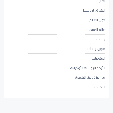
أخبار
الشرق الأوسط
حول العالم
عالم الاقتصاد
رياضة
فنون وثقافة
المنوعات
الأزمة الروسية الأوكرانية
من غزة.. هنا القاهرة
التكنولوجيا