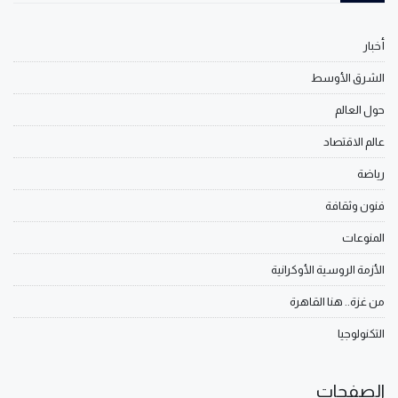
أخبار
الشرق الأوسط
حول العالم
عالم الاقتصاد
رياضة
فنون وثقافة
المنوعات
الأزمة الروسية الأوكرانية
من غزة.. هنا القاهرة
التكنولوجيا
الصفحات