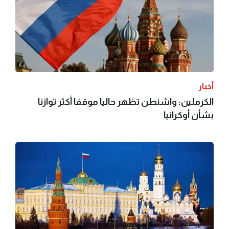
أخبار
الكرملين: واشنطن تظهر حاليا موقفا أكثر توازنا
بشأن أوكرانيا