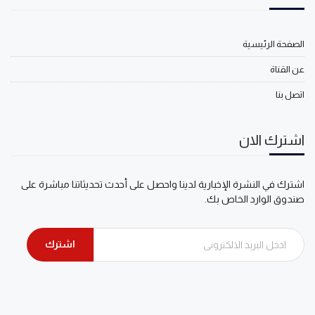
الصفحة الرئيسية
عن القناة
اتصل بنا
اشترك الان
اشترك في النشرة الإخبارية لدينا واحصل على أحدث تحديثاتنا مباشرة على
صندوق الوارد الخاص بك.
اشترك