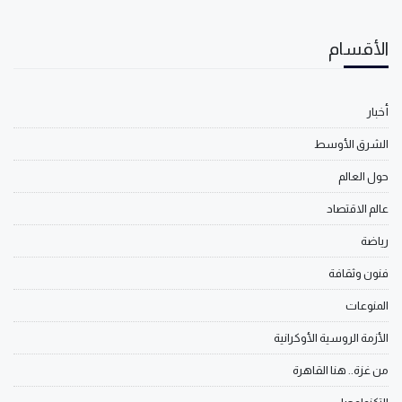
الأقسام
أخبار
الشرق الأوسط
حول العالم
عالم الاقتصاد
رياضة
فنون وثقافة
المنوعات
الأزمة الروسية الأوكرانية
من غزة.. هنا القاهرة