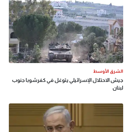
الشرق الأوسط
جيش الاحتلال الإسرائيلي يتوغل في كفرشوبا جنوب
لبنان