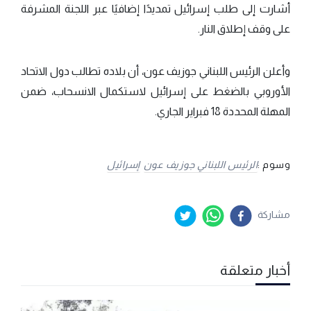
أشارت إلى طلب إسرائيل تمديدًا إضافيًا عبر اللجنة المشرفة
على وقف إطلاق النار.
وأعلن الرئيس اللبناني جوزيف عون، أن بلاده تطالب دول الاتحاد
الأوروبي بالضغط على إسرائيل لاستكمال الانسحاب، ضمن
المهلة المحددة 18 فبراير الجاري.
وسوم :
الرئيس اللبناني جوزيف عون
إسرائيل
مشاركة
أخبار متعلقة