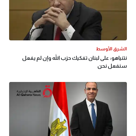
الشرق الأوسط
نتنياهو: على لبنان تفكيك حزب الله وإن لم يفعل
سنفعل نحن