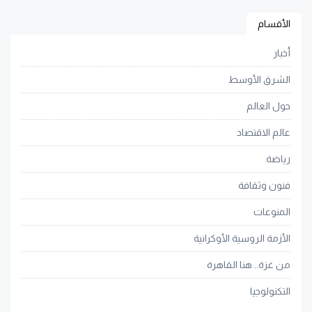
الأقسام
أخبار
الشرق الأوسط
حول العالم
عالم الاقتصاد
رياضة
فنون وثقافة
المنوعات
الأزمة الروسية الأوكرانية
من غزة.. هنا القاهرة
التكنولوجيا