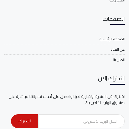
التكنولوجيا
الصفحات
الصفحة الرئيسية
عن القناة
اتصل بنا
اشترك الان
اشترك في النشرة الإخبارية لدينا واحصل على أحدث تحديثاتنا مباشرة على
صندوق الوارد الخاص بك.
اشترك