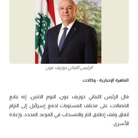
الرئيس اللبناني جوزيف عون
القاهرة الإخبارية -
وكالات
قال الرئيس اللبناني جوزيف عون، اليوم الاثنين، إنه يتابع
الاتصالات على مختلف المستويات لدفع إسرائيل إلى التزام
اتفاق وقف إطلاق النار والانسحاب في الموعد المحدد، وإعادة
الأسرى.