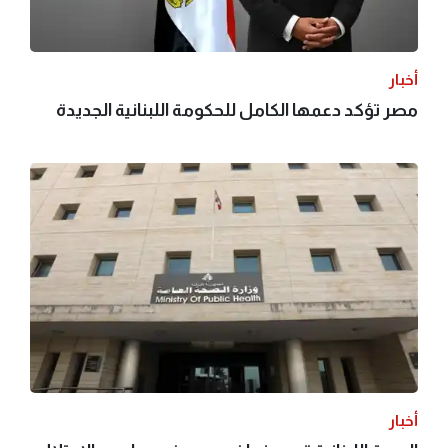
أخبار
مصر تؤكد دعمها الكامل للحكومة اللبنانية الجديدة
أخبار