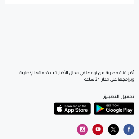
أكبر قناة مصرية من نوعها في مجال الأخبار تبث خدماتها الإخبارية
وبرامجها على مدار 24 ساعة
تحميل التطبيق