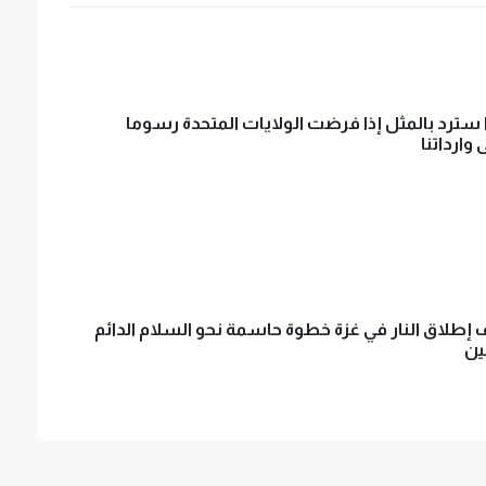
ا سترد بالمثل إذا فرضت الولايات المتحدة رسوما
وارداتنا
 إطلاق النار في غزة خطوة حاسمة نحو السلام الدائم
ين