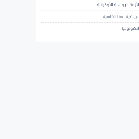
لأزمة الروسية الأوكرانية
ن غزة.. هنا القاهرة
لتكنولوجيا