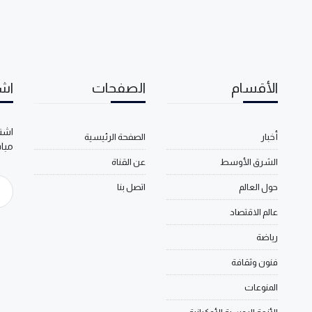
الأقسام
الصفحات
اشت
اشتر
أخبار
الصفحة الرئيسية
مبا
الشرق الأوسط
عن القناة
حول العالم
اتصل بنا
عالم الاقتصاد
رياضة
فنون وثقافة
المنوعات