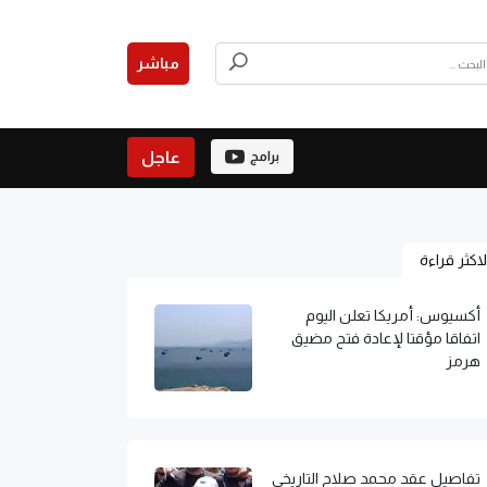
مباشر
عاجل
برامج
لاكثر قراءة
أكسيوس: أمريكا تعلن اليوم
اتفاقا مؤقتا لإعادة فتح مضيق
هرمز
تفاصيل عقد محمد صلاح التاريخي