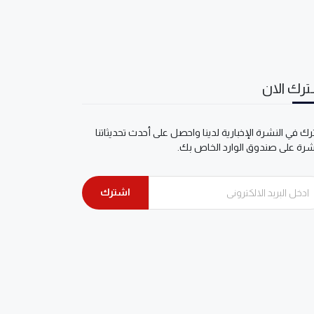
رك الان
ك في النشرة الإخبارية لدينا واحصل على أحدث تحديثاتنا
شرة على صندوق الوارد الخاص بك.
اشترك