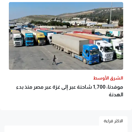
الشرق الأوسط
موفدنا: 1,700 شاحنة عبر إلى غزة عبر مصر منذ بدء
الهدنة
الاكثر قراءة