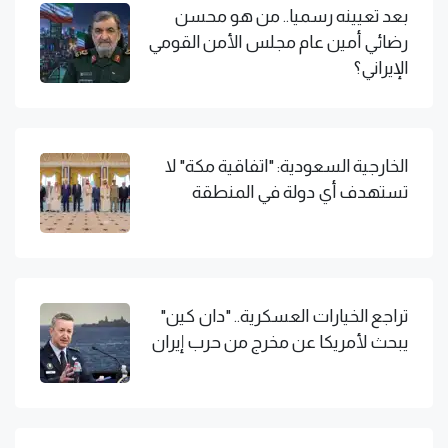
بعد تعيينه رسميا.. من هو محسن
رضائي أمين عام مجلس الأمن القومي
الإيراني؟
الخارجية السعودية: "اتفاقية مكة" لا
تستهدف أي دولة في المنطقة
تراجع الخيارات العسكرية.. "دان كين"
يبحث لأمريكا عن مخرج من حرب إيران