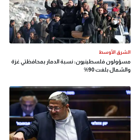
الشرق الأوسط
مسؤولون فلسطينيون: نسبة الدمار بمحافظتي غزة
والشمال بلغت 90%