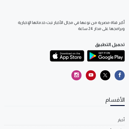
أكبر قناة مصرية من نوعها في مجال الأخبار تبث خدماتها الإخبارية
وبرامجها على مدار 24 ساعة
تحميل التطبيق
الأقسام
أخبار