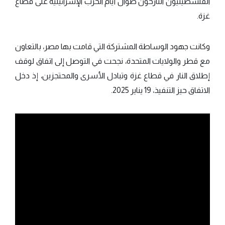
الفلسطينيون النازحون طوال أيام الحرب الإسرائيلية على قطاع
غزة.
وكانت جهود الوساطة المشتركة التي قامت بها مصر، بالتعاون
مع قطر والولايات المتحدة، نجحت في التوصل إلى اتفاق لوقف
إطلاق النار في قطاع غزة وتبادل الأسرى والمحتجزين، إذ دخل
الاتفاق حيز التنفيذ، 19 يناير 2025.