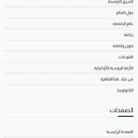
الشرق الأوسط
حول العالم
عالم الاقتصاد
رياضة
فنون وثقافة
المنوعات
الأزمة الروسية الأوكرانية
من غزة.. هنا القاهرة
التكنولوجيا
الصفحات
الصفحة الرئيسية