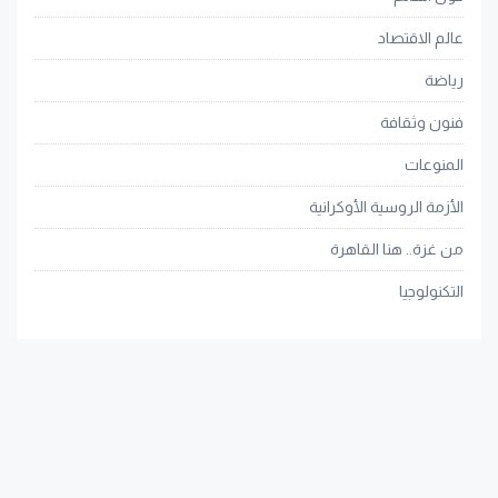
عالم الاقتصاد
رياضة
فنون وثقافة
المنوعات
الأزمة الروسية الأوكرانية
من غزة.. هنا القاهرة
التكنولوجيا