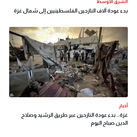
الشرق الأوسط
بدء عودة آلاف النازحين الفلسطينيين إلى شمال غزة
أخبار
غزة.. بدء عودة النازحين عبر طريق الرشيد وصلاح
الدين صباح اليوم