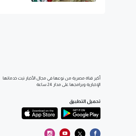
أكبر قناة مصرية من نوعها في مجال الأخبار تبث خدماتها
الإخبارية وبرامجها على مدار 24 ساعة
تحميل التطبيق