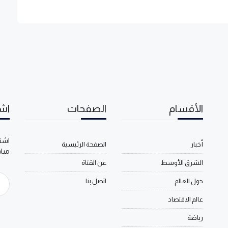
الأقسام
الصفحات
اشت
اشتر
أخبار
الصفحة الرئيسية
مبا
الشرق الأوسط
عن القناة
حول العالم
اتصل بنا
عالم الاقتصاد
رياضة