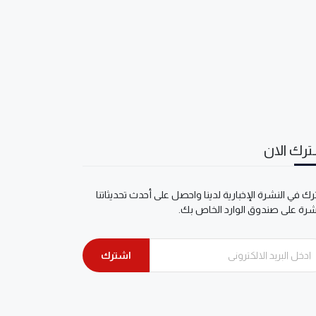
رك الان
ك في النشرة الإخبارية لدينا واحصل على أحدث تحديثاتنا
شرة على صندوق الوارد الخاص بك.
اشترك