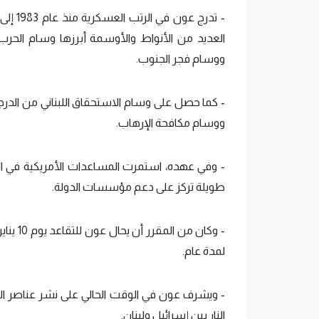
- تدرج
العديد من الأنواط والأوسمة أبرزها وسام الحرب
ووسام فجر الجنوب.
- كما حصل على وسام الاستحقاق اللبناني من الدرجة ا
ووسام مكافحة الإرهاب.
- وفي عهده، استمرت المساعدات الأمريكية في ال
طويلة تركز على دعم مؤسسات الدولة.
- وكان 
لمدة عام.
- ويشرف عون في الوقت الحالي على نشر عناصر الجيش
النار بين إسرائيل ولبنان.