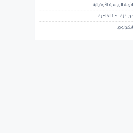
لأزمة الروسية الأوكرانية
ن غزة.. هنا القاهرة
لتكنولوجيا