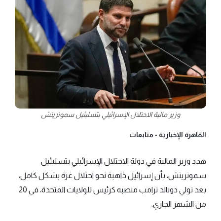
وزير مالية الاحتلال الإسرائيلي بتسليئيل سموتريتش
القاهرة الإخبارية -
متابعات
هدد وزير المالية في دولة الاحتلال الإسرائيلي بتسليئيل
سموتريتش، بأن إسرائيل ذاهبة نحو احتلال غزة بشكل كامل،
بعد تولي دونالد ترامب منصبه كرئيس للولايات المتحدة، في 20
من الشهر الجاري.