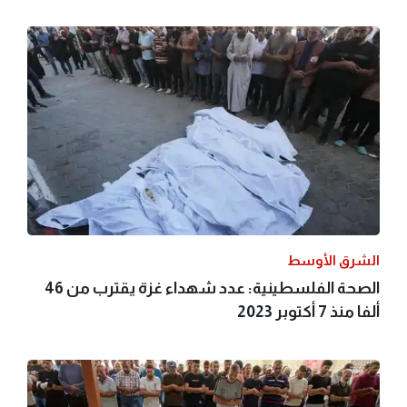
الشرق الأوسط
الصحة الفلسطينية: عدد شهداء غزة يقترب من 46
ألفا منذ 7 أكتوبر 2023