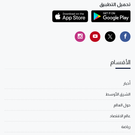
تحميل التطبيق
الأقسام
أخبار
الشرق الأوسط
حول العالم
عالم الاقتصاد
رياضة