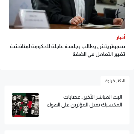
أخبار
سموتريتش يطالب بجلسة عاجلة للحكومة لمناقشة
تغيير التعامل في الضفة
الاكثر قراءة
البث المباشر الأخير.. عصابات
المكسيك تقتل المؤثرين على الهواء