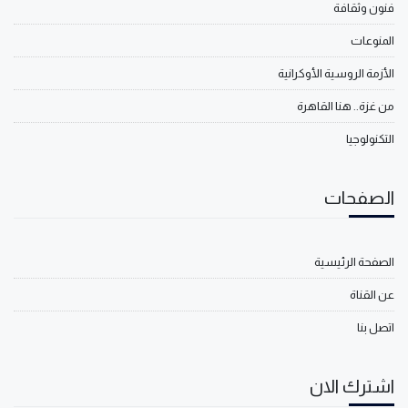
فنون وثقافة
المنوعات
الأزمة الروسية الأوكرانية
من غزة.. هنا القاهرة
التكنولوجيا
الصفحات
الصفحة الرئيسية
عن القناة
اتصل بنا
اشترك الان