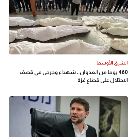
الشرق الأوسط
460 يوما من العدوان.. شهداء وجرحى في قصف
الاحتلال على قطاع غزة