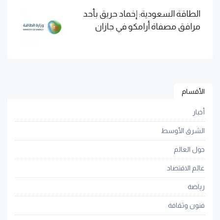
الطاقة السعودية: إخماد حريق بأحد
مرافق مصفاة أرامكو في جازان
الأقسام
أخبار
الشرق الأوسط
حول العالم
عالم الاقتصاد
رياضة
فنون وثقافة