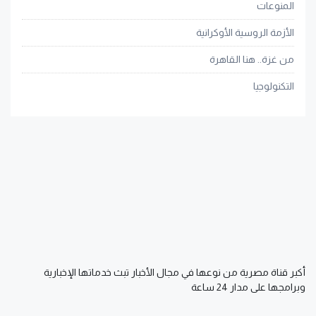
المنوعات
الأزمة الروسية الأوكرانية
من غزة.. هنا القاهرة
التكنولوجيا
أكبر قناة مصرية من نوعها في مجال الأخبار تبث خدماتها الإخبارية
وبرامجها على مدار 24 ساعة