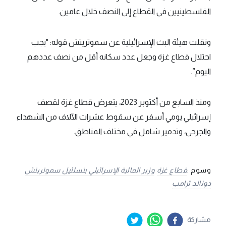
الفلسطينيين في القطاع إلى النصف خلال عامين.
ونقلت هيئة البث الإسرائيلية عن سموتريتش قوله: "يجب
احتلال قطاع غزة وجعل عدد سكانه أقل من نصف عددهم
اليوم”.
ومنذ السابع من أكتوبر 2023، يتعرض قطاع غزة لقصف
إسرائيلي يومي أسفر عن سقوط عشرات الآلاف من الشهداء
والجرحى، وتدمير شامل في مختلف المناطق.
وسوم :
قطاع غزة
وزير المالية الإسرائيلي بتسلئيل سموتريتش
دونالد ترامب
مشاركة