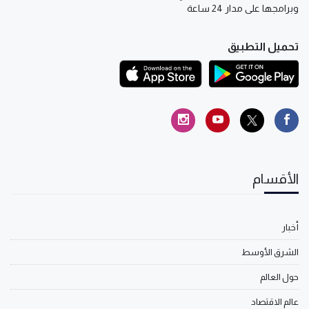
وبرامجها على مدار 24 ساعة
تحميل التطبيق
الأقسام
أخبار
الشرق الأوسط
حول العالم
عالم الاقتصاد