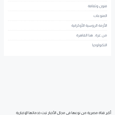
فنون وثقافة
المنوعات
الأزمة الروسية الأوكرانية
من غزة.. هنا القاهرة
التكنولوجيا
أكبر قناة مصرية من نوعها في مجال الأخبار تبث خدماتها الإخبارية