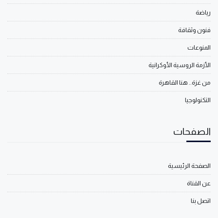
رياضة
فنون وثقافة
المنوعات
الأزمة الروسية الأوكرانية
من غزة.. هنا القاهرة
التكنولوجيا
الصفحات
الصفحة الرئيسية
عن القناة
اتصل بنا