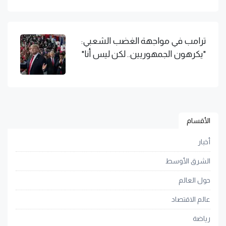
ترامب في مواجهة الغضب الشعبي:
"يكرهون الجمهوريين.. لكن ليس أنا"
الأقسام
أخبار
الشرق الأوسط
حول العالم
عالم الاقتصاد
رياضة