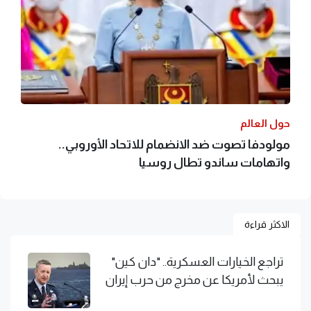
حول العالم
مولودفا تصوت ضد الانضمام للاتحاد الأوروبي..
واتهامات ساندو تطال روسيا
الاكثر قراءة
تراجع الخيارات العسكرية.. "دان كين"
يبحث لأمريكا عن مخرج من حرب إيران