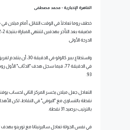
القاهرة الإخبارية -
محمد مصطفى
خطف روما تعادلًا في الوقت القاتل، أمام ميلان في
الدرجة الأولى.
واستطاع ببير كالولو في
93.
نقطة بالتساوي مع "اليوفي" في النقاط، لكن الأهداف
بالترتيب برصيد 31 نقطة.