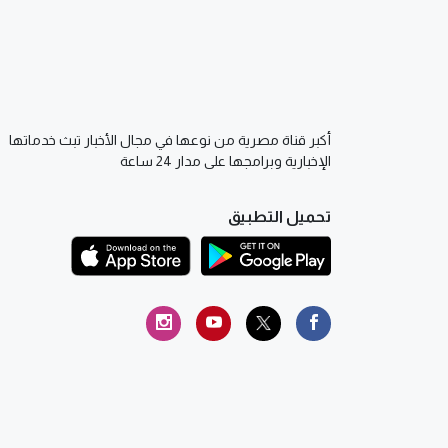
أكبر قناة مصرية من نوعها في مجال الأخبار تبث خدماتها
الإخبارية وبرامجها على مدار 24 ساعة
تحميل التطبيق