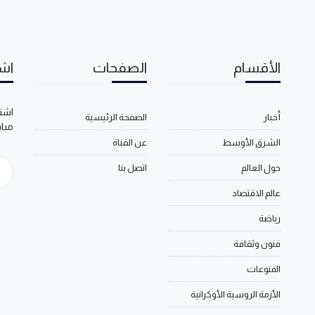
الأقسام
الصفحات
اشت
اشتر
أخبار
الصفحة الرئيسية
مبا
الشرق الأوسط
عن القناة
حول العالم
اتصل بنا
عالم الاقتصاد
رياضة
فنون وثقافة
المنوعات
الأزمة الروسية الأوكرانية