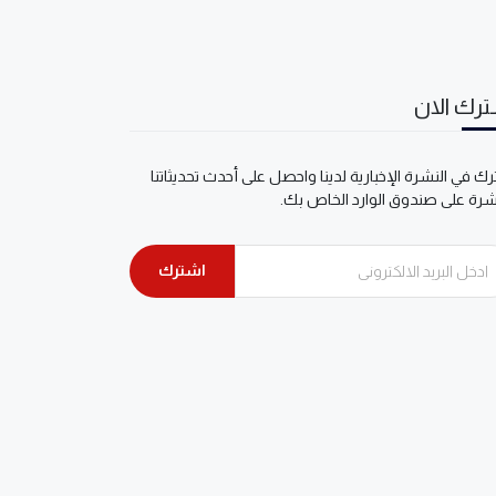
رك الان
ك في النشرة الإخبارية لدينا واحصل على أحدث تحديثاتنا
شرة على صندوق الوارد الخاص بك.
اشترك