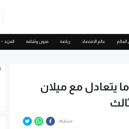
العالم
عالم الاقتصاد
رياضة
فنون وثقافة
المزيد
ا
ما يتعادل مع ميلان
الث
مشاركة :