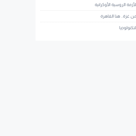
لأزمة الروسية الأوكرانية
ن غزة.. هنا القاهرة
لتكنولوجيا