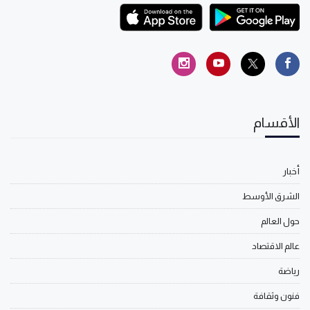
الأقسام
أخبار
الشرق الأوسط
حول العالم
عالم الاقتصاد
رياضة
فنون وثقافة