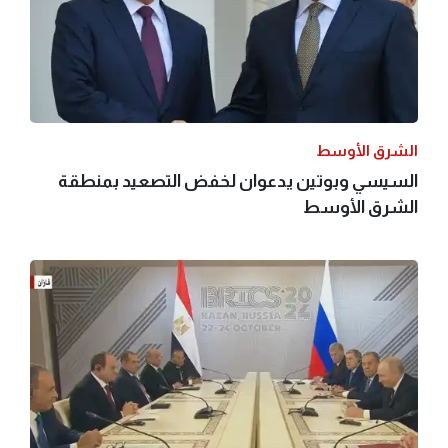
الشرق الأوسط
السيسي وبوتين يدعوان لخفض التصعيد بمنطقة
الشرق الأوسط