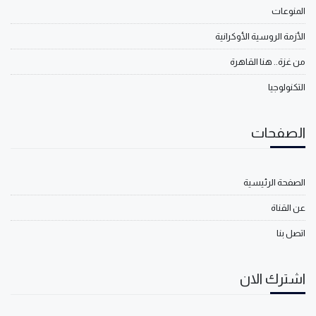
المنوعات
الأزمة الروسية الأوكرانية
من غزة.. هنا القاهرة
التكنولوجيا
الصفحات
الصفحة الرئيسية
عن القناة
اتصل بنا
اشترك الان