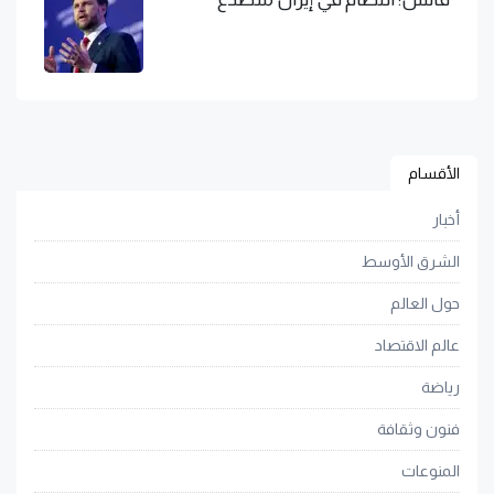
الأقسام
أخبار
الشرق الأوسط
حول العالم
عالم الاقتصاد
رياضة
فنون وثقافة
المنوعات