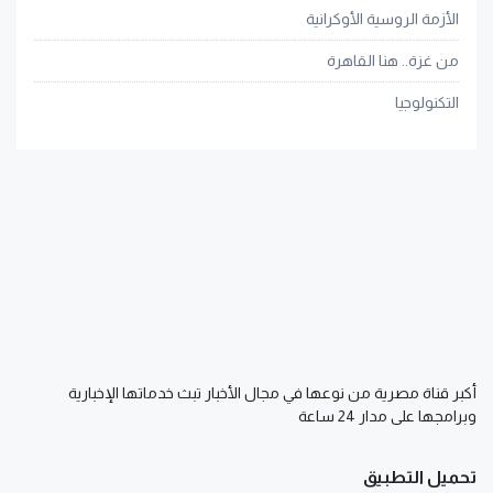
الأزمة الروسية الأوكرانية
من غزة.. هنا القاهرة
التكنولوجيا
أكبر قناة مصرية من نوعها في مجال الأخبار تبث خدماتها الإخبارية
وبرامجها على مدار 24 ساعة
تحميل التطبيق