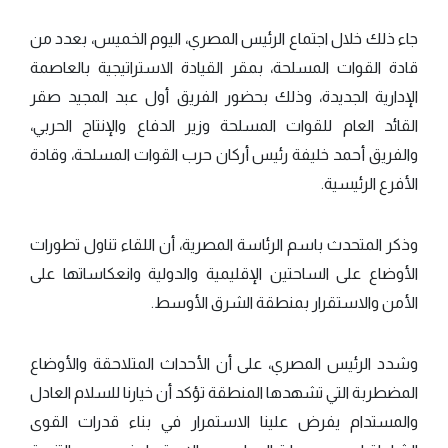
جاء ذلك خلال اجتماع الرئيس المصري، اليوم الخميس، بعدد من
قادة القوات المسلحة، بمقر القيادة الاستراتيجية بالعاصمة
الإدارية الجديدة، وذلك بحضور الفريق أول عبد المجيد صقر
القائد العام للقوات المسلحة وزير الدفاع والإنتاج الحربي،
والفريق أحمد خليفة رئيس أركان حرب القوات المسلحة، وقادة
الأفرع الرئيسية.
وذكر المتحدث باسم الرئاسة المصرية، أن اللقاء تناول تطورات
الأوضاع على الساحتين الإقليمية والدولية وانعكاساتها على
الأمن والاستقرار بمنطقة الشرق الأوسط.
وشدد الرئيس المصري، على أن الأحداث المتلاحقة والأوضاع
المضطربة التي تشهدها المنطقة تؤكد أن خيارنا للسلام العادل
والمستدام يفرض علينا الاستمرار في بناء قدرات القوى