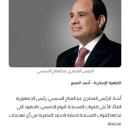
الرئيس المصري عبدالفتاح السيسي
القاهرة الإخبارية -
أحمد الضبع
أشاد الرئيس المصري عبدالفتاح السيسي، رئيس الجمهورية
القائد الأعلى للقوات المسلحة، اليوم الخميس، بالجهود التي
تبذلها القوات المسلحة لحماية الحدود المصرية من أي تهديدات
محتملة.