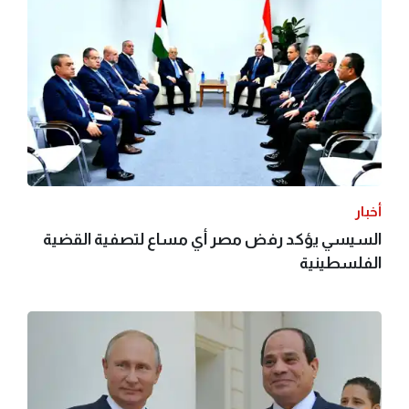
أخبار
السيسي يؤكد رفض مصر أي مساع لتصفية القضية
الفلسطينية