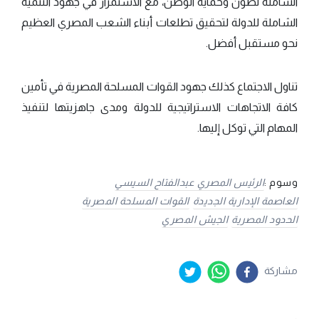
الشاملة لصون وحماية الوطن، مع الاستمرار في جهود التنمية
الشاملة للدولة لتحقيق تطلعات أبناء الشعب المصري العظيم
نحو مستقبل أفضل.
تناول الاجتماع كذلك جهود القوات المسلحة المصرية في تأمين
كافة الاتجاهات الاستراتيجية للدولة ومدى جاهزيتها لتنفيذ
المهام التي توكل إليها.
وسوم :
الرئيس المصري عبدالفتاح السيسي
العاصمة الإدارية الجديدة
القوات المسلحة المصرية
الحدود المصرية
الجيش المصري
مشاركة