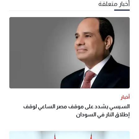
أخبار متعلقة
أخبار
السيسي يشدد على موقف مصر الساعي لوقف
إطلاق النار في السودان