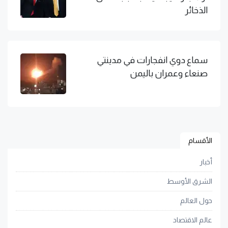
الذخائر
سماع دوي انفجارات في مدينتي
صنعاء وعمران باليمن
الأقسام
أخبار
الشرق الأوسط
حول العالم
عالم الاقتصاد