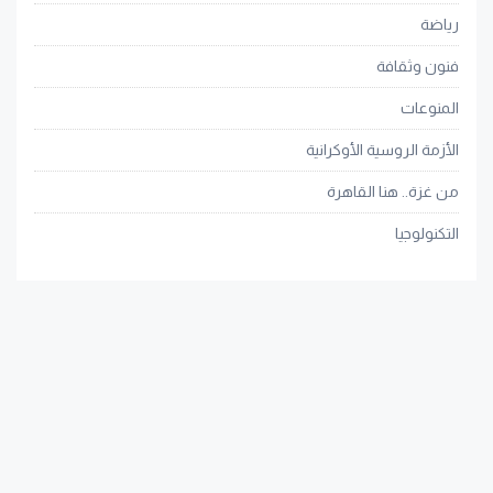
رياضة
فنون وثقافة
المنوعات
الأزمة الروسية الأوكرانية
من غزة.. هنا القاهرة
التكنولوجيا