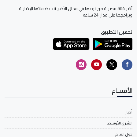
أكبر قناة مصرية من نوعها في مجال الأخبار تبث خدماتها الإخبارية
وبرامجها على مدار 24 ساعة
تحميل التطبيق
الأقسام
أخبار
الشرق الأوسط
حول العالم