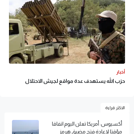
أخبار
حزب الله يستهدف عدة مواقع لجيش الاحتلال
الاكثر قراءة
أكسيوس: أمريكا تعلن اليوم اتفاقا
مؤقتا لإعادة فتح مضيق هرمز