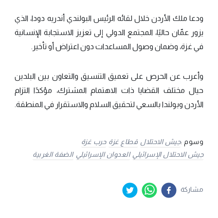
ودعا ملك الأردن خلال لقائه الرئيس البولندي أندريه دودا، الذي
يزور عمّان حاليًا، المجتمع الدولي إلى تعزيز الاستجابة الإنسانية
في غزة، وضمان وصول المساعدات دون اعتراض أو تأخير.
وأعرب عن الحرص على تعميق التنسيق والتعاون بين البلدين
حيال مختلف القضايا ذات الاهتمام المشترك، مؤكدًا التزام
الأردن وبولندا بالسعي لتحقيق السلام والاستقرار في المنطقة.
وسوم :
جيش الاحتلال
قطاع غزة
حرب غزة
جيش الاحتلال الإسرائيلي
العدوان الإسرائيلي
الضفة الغربية
مشاركة