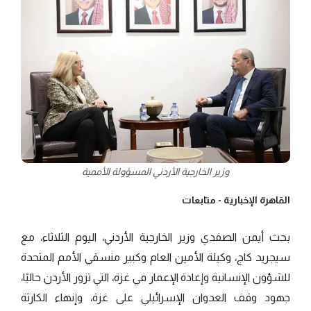
وزير الخارجية الأردني المسؤولة الأممية
القاهرة الإخبارية -
متابعات
بحث أيمن الصفدي وزير الخارجية الأردني، اليوم الثلاثاء، مع
سيجريد كاج، وكيلة الأمين العام وكبير منسقي الأمم المتحدة
للشؤون الإنسانية وإعادة الإعمار في غزة، التي تزور الأردن حاليًا،
جهود وقف العدوان الإسرائيلي على غزة، وإنهاء الكارثة