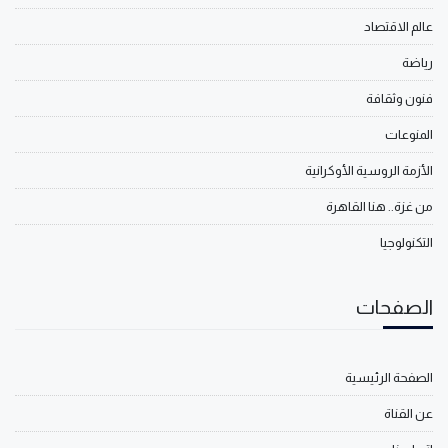
عالم الاقتصاد
رياضة
فنون وثقافة
المنوعات
الأزمة الروسية الأوكرانية
من غزة.. هنا القاهرة
التكنولوجيا
الصفحات
الصفحة الرئيسية
عن القناة