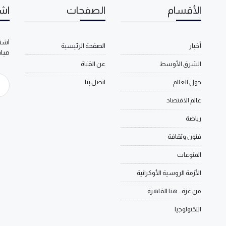
الأقسام
الصفحات
اشت
اشتر
أخبار
الصفحة الرئيسية
مبا
الشرق الأوسط
عن القناة
حول العالم
اتصل بنا
عالم الاقتصاد
رياضة
فنون وثقافة
المنوعات
الأزمة الروسية الأوكرانية
من غزة.. هنا القاهرة
التكنولوجيا