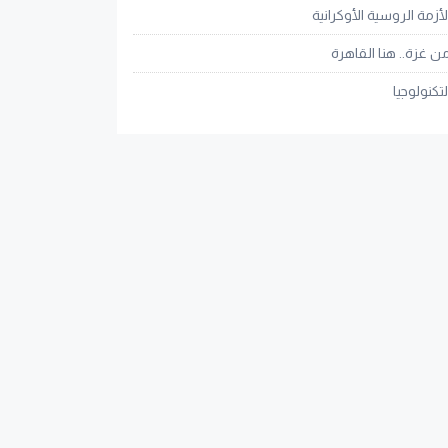
لأزمة الروسية الأوكرانية
ن غزة.. هنا القاهرة
لتكنولوجيا