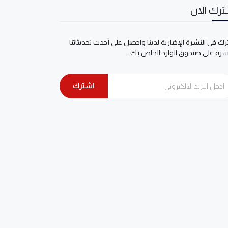
رك الان
ك في النشرة الإخبارية لدينا واحصل على أحدث تحديثاتنا
شرة على صندوق الوارد الخاص بك.
اشترك