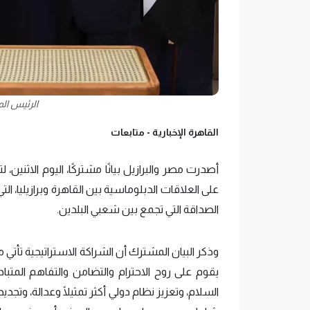
الرئيس الم
القاهرة الإخبارية -
متابعات
على العلاقات الدبلوماسية بين القاهرة وبرازيليا، الت
الصداقة التي تجمع بين شعبي البلدين.
وذكر البيان المشترك أن الشراكة الاستراتيجية تأت
يقوم على روح الاحترام والتضامن والتفاهم المتباد
السلام، وتعزيز نظام دولي أكثر تمثيلًا وعدالة، وتج