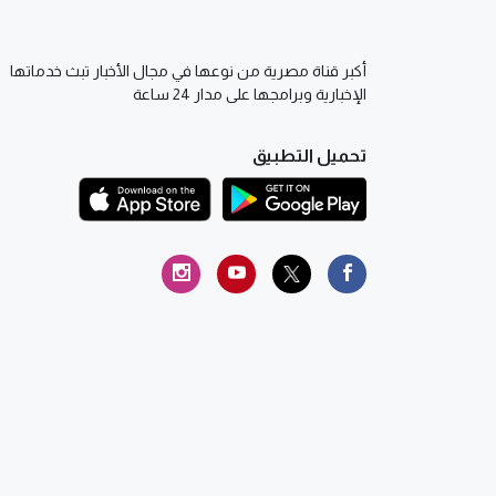
أكبر قناة مصرية من نوعها في مجال الأخبار تبث خدماتها
الإخبارية وبرامجها على مدار 24 ساعة
تحميل التطبيق