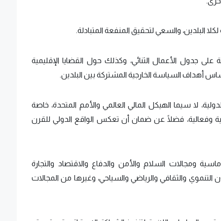
خرى.
ة لكلا البلدين، والسعي لتحقيق المنفعة المتبادلة.
ة على جدول الأعمال الثنائي، وكذلك حول القضايا الإقليمية
اس أهداف السياسة الخارجية المشتركة بين البلدين.
ولية، لا سيما الهيكل المالي العالمي والأمم المتحدة، خاصة
عية وفعالية، فضلًا عن ضمان أن تعكس الواقع الدولي للقرن
ماسية ومجالات السلام والأمن والدفاع والاقتصاد والتجارة
عاون التنموي والثقافي والرياضي والسياحي، وغيرها من المجالات